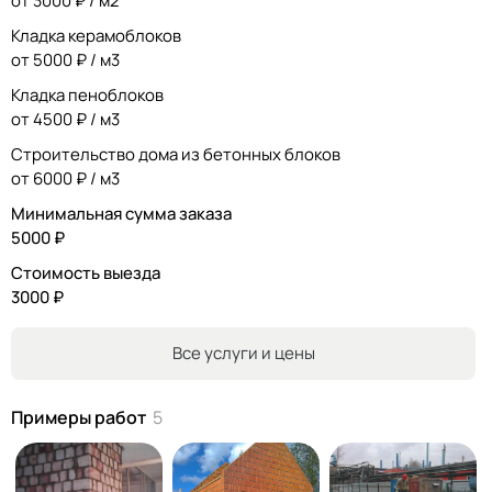
от 3000 ₽ / м2
Кладка керамоблоков
от 5000 ₽ / м3
Кладка пеноблоков
от 4500 ₽ / м3
Строительство дома из бетонных блоков
от 6000 ₽ / м3
Минимальная сумма заказа
5000 ₽
Стоимость выезда
3000 ₽
Все услуги и цены
Примеры работ
5