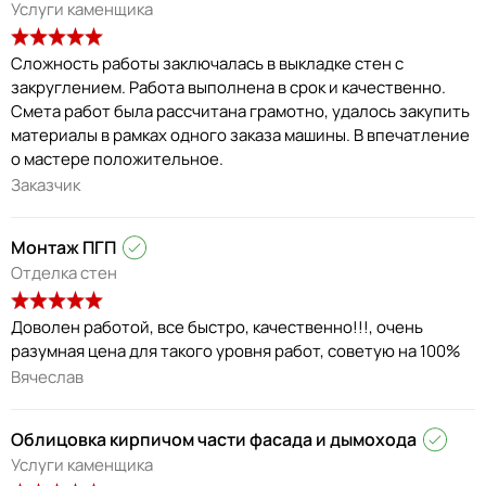
Услуги каменщика
Сложность работы заключалась в выкладке стен с
закруглением. Работа выполнена в срок и качественно.
Смета работ была рассчитана грамотно, удалось закупить
материалы в рамках одного заказа машины. В впечатление
о мастере положительное.
Заказчик
Монтаж ПГП
Отделка стен
Доволен работой, все быстро, качественно!!!, очень
разумная цена для такого уровня работ, советую на 100%
Вячеслав
Облицовка кирпичом части фасада и дымохода
Услуги каменщика