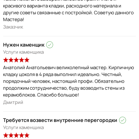
красивого варианта кладки, расходного материала и
другие советы связанные с постройкой. Советую данного
Мастера!
Заказчик
Нужен каменщик
Услуги каменщика
Анатолий Анатольевич великолепный мастер. Кирпичную
кладку цоколя в 4 ряда выполнил идеально. Честный,
порядочный человек, настоящий профи. Обязательно
продолжим сотрудничество, буду возводить стены из
керамоблоков. Спасибо большое!
Дмитрий
Требуется возвести внутренние перегородки
Услуги каменщика