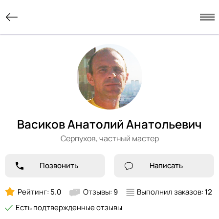
Васиков Анатолий Анатольевич
Серпухов,
частный мастер
Позвонить
Написать
Рейтинг:
5.0
Отзывы:
9
Выполнил заказов:
12
Есть подтвержденные отзывы