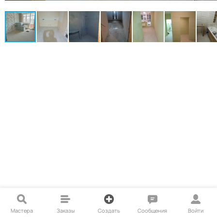
Мастера
Заказы
Создать
Сообщения
Войти