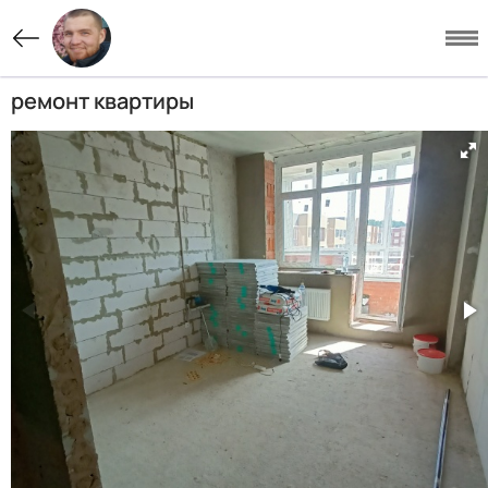
ремонт квартиры