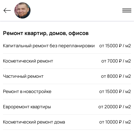
Ремонт квартир, домов, офисов
Капитальный ремонт без перепланировки
от
15000
₽ / м2
Косметический ремонт
от
7000
₽ / м2
Частичный ремонт
от
8000
₽ / м2
Ремонт в новостройке
от
15000
₽ / м2
Евроремонт квартиры
от
20000
₽ / м2
Косметический ремонт дома
от
10000
₽ / м2