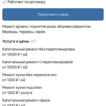
Работает по договору
Предложить заказ
Ремонт кровли, поднятие дома, обшивка сайдингом.
Веранды, террасы, сараи.
Услуги и цены
457
Капитальный ремонт без перепланировки
от 10000 ₽ / м2
Капитальный ремонт с перепланировкой
от 10000 ₽ / м2
Ремонт кухни без переноса зон
от 1000 ₽ / м2
Ремонт кухни под ключ
от 1000 ₽ / услуга
Капитальный ремонт офиса
от 1000 ₽ / м2