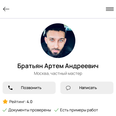
Братьян Артем Андреевич
Москва,
частный мастер
Позвонить
Написать
Рейтинг:
4.0
Документы проверены
Есть примеры работ