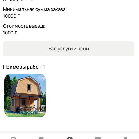
Минимальная сумма заказа
10000 ₽
Стоимость выезда
1000 ₽
Все услуги и цены
Примеры работ
1
174