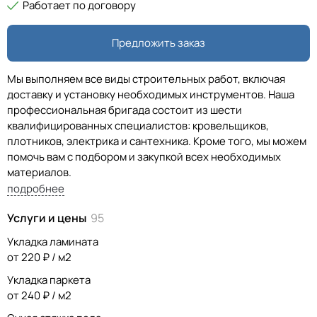
Работает по договору
Предложить заказ
Мы выполняем все виды строительных работ, включая
доставку и установку необходимых инструментов. Наша
профессиональная бригада состоит из шести
квалифицированных специалистов: кровельщиков,
плотников, электрика и сантехника. Кроме того, мы можем
помочь вам с подбором и закупкой всех необходимых
материалов.
подробнее
Услуги и цены
95
Укладка ламината
от 220 ₽ / м2
Укладка паркета
от 240 ₽ / м2