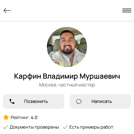
Карфин Владимир Муршаевич
Москва,
частный мастер
Позвонить
Написать
Рейтинг:
4.0
Документы проверены
Есть примеры работ