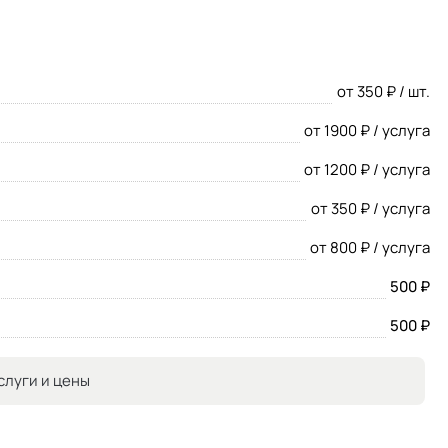
от 350 ₽ / шт.
от 1900 ₽ / услуга
от 1200 ₽ / услуга
от 350 ₽ / услуга
от 800 ₽ / услуга
500 ₽
500 ₽
слуги и цены