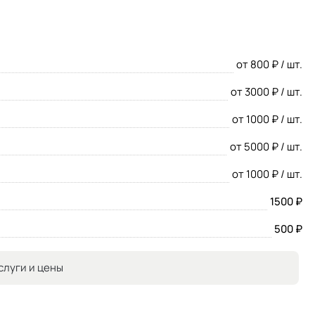
от 800 ₽ / шт.
от 3000 ₽ / шт.
от 1000 ₽ / шт.
от 5000 ₽ / шт.
от 1000 ₽ / шт.
1500 ₽
500 ₽
слуги и цены