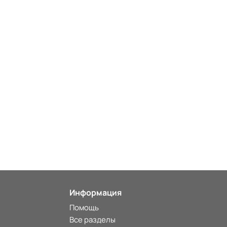
Информация
Помощь
Все разделы