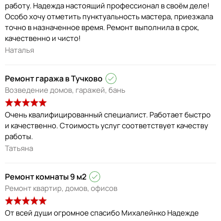
работу. Надежда настоящий профессионал в своём деле!
Особо хочу отметить пунктуальность мастера, приезжала
точно в назначенное время. Ремонт выполнила в срок,
качественно и чисто!
Наталья
Ремонт гаража в Тучково
Возведение домов, гаражей, бань
Очень квалифицированный специалист. Работает быстро
и качественно. Стоимость услуг соответствует качеству
работы.
Татьяна
Ремонт комнаты 9 м2
Ремонт квартир, домов, офисов
От всей души огромное спасибо Михалейнко Надежде