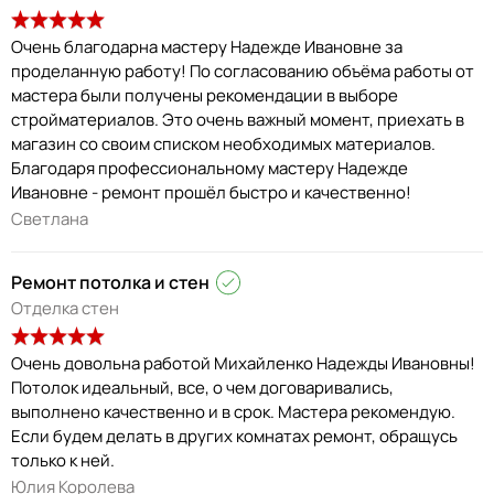
Очень благодарна мастеру Надежде Ивановне за
проделанную работу! По согласованию объёма работы от
мастера были получены рекомендации в выборе
стройматериалов. Это очень важный момент, приехать в
магазин со своим списком необходимых материалов.
Благодаря профессиональному мастеру Надежде
Ивановне - ремонт прошёл быстро и качественно!
Светлана
Ремонт потолка и стен
Отделка стен
Очень довольна работой Михайленко Надежды Ивановны!
Потолок идеальный, все, о чем договаривались,
выполнено качественно и в срок. Мастера рекомендую.
Если будем делать в других комнатах ремонт, обращусь
только к ней.
Юлия Королева