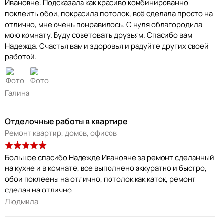
Ивановне. Подсказала как красиво комбинированно
поклеить обои, покрасила потолок, всё сделала просто на
отлично, мне очень понравилось. С нуля облагородила
мою комнату. Буду советовать друзьям. Спасибо вам
Надежда. Счастья вам и здоровья и радуйте других своей
работой.
Галина
Отделочные работы в квартире
Ремонт квартир, домов, офисов
Большое спасибо Надежде Ивановне за ремонт сделанный
на кухне и в комнате, все выполнено аккуратно и быстро,
обои поклеены на отлично, потолок как каток, ремонт
Людмила