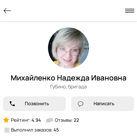
Михайленко Надежда Ивановна
Губино,
бригада
Позвонить
Написать
Рейтинг:
4.94
Отзывы:
22
Выполнил заказов:
45