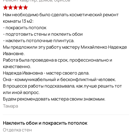
Нам необходимо было сделать косметический ремонт
комнаты 13 м2:
- покрасить потолок
- подготовить стены и поклеить обои
- наклеить потолочные плинтуса.
Мы предложили эту работу мастеру Михайленко Надежде
Ивановне.
Работа была проведена в срок, профессионально и
качественно.
Надежда Ивановна - мастер своего дела.
Она - коммуникабельный и бесконфликтный человек.
В процессе работы подсказывала, как лучше решить тот
или иной вопрос.
Будем рекомендовать мастера своим знакомым.
Тамара
Наклеить обои и покрасить потолок
Отделка стен