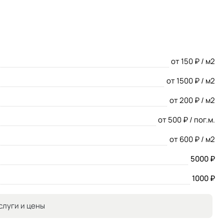
от 150 ₽ / м2
от 1500 ₽ / м2
от 200 ₽ / м2
от 500 ₽ / пог.м.
от 600 ₽ / м2
5000 ₽
1000 ₽
слуги и цены