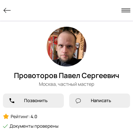
Провоторов Павел Сергеевич
Москва,
частный мастер
Позвонить
Написать
Рейтинг:
4.0
Документы проверены