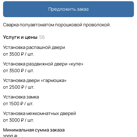
Предложить заказ
Сварка полуавтоматом порошковой проволокой.
Услуги и цены
56
Установка распашной двери
от 3500 ₽ / шт.
Установка раздвижной двери «купе»
от 3500 ₽ / шт.
Установка двери «гармошка»
от 2500 ₽ / шт.
Установка замка
от 1500 ₽ / шт.
Установка межкомнатных дверей
от 3000 ₽ / шт.
Минимальная сумма заказа
1000 ₽