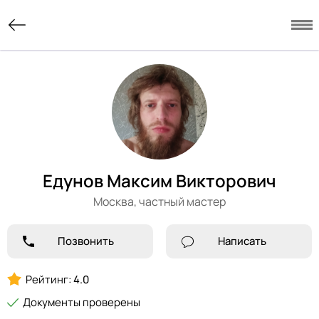
Едунов Максим Викторович
Москва,
частный мастер
Позвонить
Написать
Рейтинг:
4.0
Документы проверены