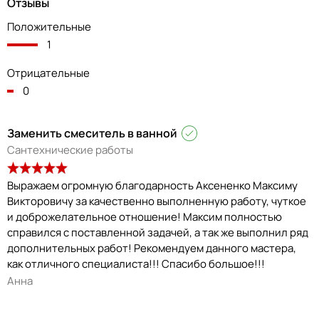
Отзывы
Положительные
1
Отрицательные
0
Заменить смеситель в ванной
Сантехнические работы
Выражаем огромную благодарность Аксененко Максиму
Викторовичу за качественно выполненную работу, чуткое
и доброжелательное отношение! Максим полностью
справился с поставленной задачей, а так же выполнил ряд
дополнительных работ! Рекомендуем данного мастера,
как отличного специалиста!!! Спасибо большое!!!
Анна