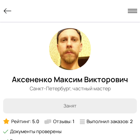
Аксененко Максим Викторович
Санкт-Петербург,
частный мастер
Занят
Рейтинг:
5.0
Отзывы:
1
Выполнил заказов:
2
Документы проверены