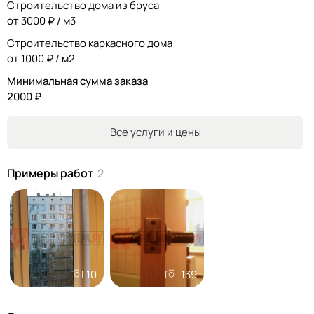
Строительство дома из бруса
от 3000 ₽ / м3
Строительство каркасного дома
от 1000 ₽ / м2
Минимальная сумма заказа
2000 ₽
Все услуги и цены
Примеры работ
2
10
139