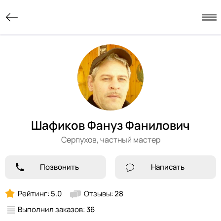
Шафиков Фануз Фанилович
Серпухов,
частный мастер
Позвонить
Написать
Рейтинг:
5.0
Отзывы:
28
Выполнил заказов:
36