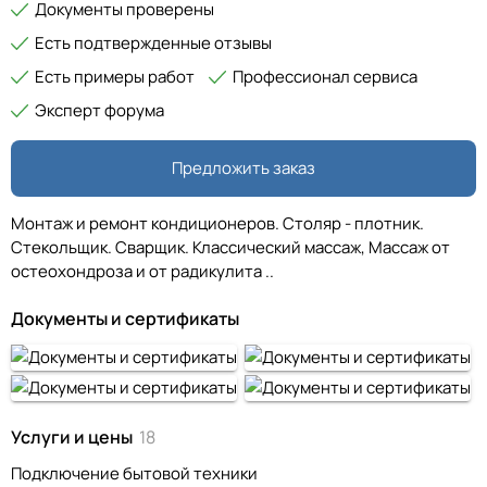
Документы проверены
Есть подтвержденные отзывы
Есть примеры работ
Профессионал сервиса
Эксперт форума
Предложить заказ
Монтаж и ремонт кондиционеров. Столяр - плотник.
Стекольщик. Сварщик. Классический массаж, Массаж от
остеохондроза и от радикулита ..
Документы и сертификаты
Услуги и цены
18
Подключение бытовой техники