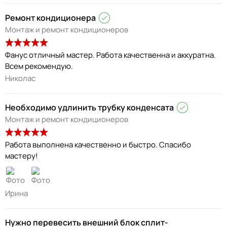
Ремонт кондиционера
Монтаж и ремонт кондиционеров
Фанус отличный мастер. Работа качественна и аккуратна.
Всем рекомендую.
Николас
Необходимо удлинить трубку конденсата
Монтаж и ремонт кондиционеров
Работа выполнена качественно и быстро. Спасибо
мастеру!
Ирина
Нужно перевесить внешний блок сплит-