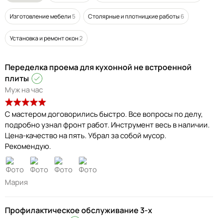
Изготовление мебели
5
Столярные и плотницкие работы
6
Установка и ремонт окон
2
Переделка проема для кухонной не встроенной
плиты
Муж на час
С мастером договорились быстро. Все вопросы по делу,
подробно узнал фронт работ. Инструмент весь в наличии.
Цена-качество на пять. Убрал за собой мусор.
Рекомендую.
Мария
Профилактическое обслуживание 3-х