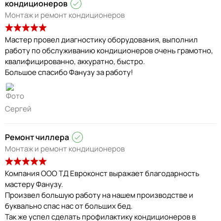
кондиционеров
Монтаж и ремонт кондиционеров
Мастер провел диагностику оборудования, выполнил
работу по обслуживанию кондиционеров очень грамотно,
квалифицированно, аккуратно, быстро.
Большое спасибо Фанузу за работу!
Сергей
Ремонт чиллера
Монтаж и ремонт кондиционеров
Компания ООО ТД Евроконст выражает благодарность
мастеру Фанузу.
Произвел большую работу на нашем производстве и
буквально спас нас от больших бед.
Так же успел сделать профилактику кондиционеров в