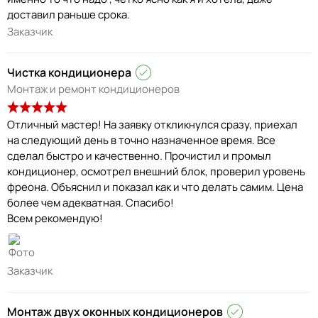
доставил раньше срока.
Заказчик
Чистка кондиционера
Монтаж и ремонт кондиционеров
Отличный мастер! На заявку откликнулся сразу, приехал
на следующий день в точно назначенное время. Все
сделал быстро и качественно. Прочистил и промыл
кондиционер, осмотрел внешний блок, проверил уровень
фреона. Объяснил и показал как и что делать самим. Цена
более чем адекватная. Спасибо!
Заказчик
Монтаж двух оконных кондиционеров