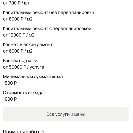
от 700 ₽ / шт.
Капитальный ремонт без перепланировки
от 8000 ₽ / м2
Капитальный ремонт с перепланировкой
от 12000 ₽ / м2
Косметический ремонт
от 6000 ₽ / м2
Ванная под ключ
от 50000 ₽ / услуга
Минимальная сумма заказа
1500 ₽
Стоимость выезда
1000 ₽
Все услуги и цены
Примеры работ
6