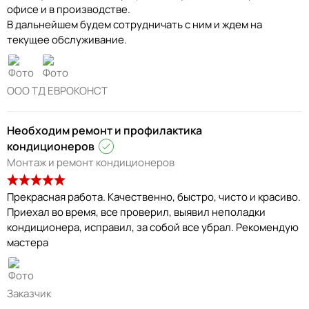
офисе и в производстве.
В дальнейшем будем сотрудничать с ним и ждем на
текущее обслуживание.
ООО ТД ЕВРОКОНСТ
Необходим ремонт и профилактика
кондиционеров
Монтаж и ремонт кондиционеров
Прекрасная работа. Качественно, быстро, чисто и красиво.
Приехал во время, все проверил, выявил неполадки
кондиционера, исправил, за собой все убрал. Рекомендую
мастера
Заказчик