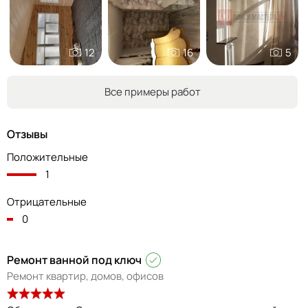
12
16
5
Все примеры работ
Отзывы
Положительные
1
Отрицательные
0
Ремонт ванной под ключ
Ремонт квартир, домов, офисов