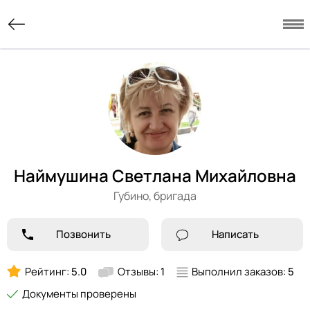
Наймушина Светлана Михайловна
Губино,
бригада
Позвонить
Написать
Рейтинг:
5.0
Отзывы:
1
Выполнил заказов:
5
Документы проверены