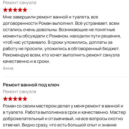
Ремонт санузла
Мне завершили ремонт ванной и туалета, все
договоренности Роман выполнил. Всё устраивает, всем
остались очень довольны. Возникающие не понятные
моменты обсуждали с Романом, находили пути решения,
чтоб нас устраивало. В сроки уложились, доплаты за
работу не просили, уложились в обговоренный бюджет.
Рекомендую всем, кто хочет выполнить ремонт санузла
качественно и в сроки.
Анна
Ремонт ванной под ключ
Ремонт санузла
Роман со своим мастером делал у меня ремонт в ванной и
в туалете. Работа выполнена в срок и качественно. Мастер
доброжелательный и отзывчивый, на все вопросы охотно
отвечал. Видно сразу, что есть большой опыт и знание