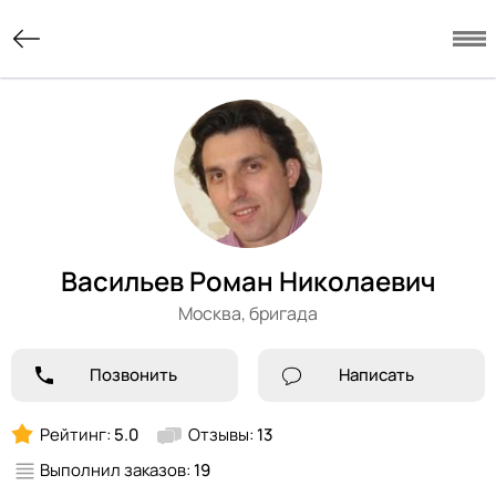
Васильев Роман Николаевич
Москва,
бригада
Позвонить
Написать
Рейтинг:
5.0
Отзывы:
13
Выполнил заказов:
19