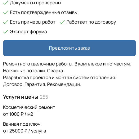
Документы проверены
Есть подтвержденные отзывы
Есть примеры работ
Работает по договору
Эксперт форума
Предложить заказ
Ремонтно-отделочные работы. В комплексе и по-частям.
Натяжные потолки. Сварка
Разработка проектов и монтаж систем отопления.
Договор. Гарантия. Рекомендации.
Услуги и цены
255
Косметический ремонт
от 1000 ₽ / м2
Ванная под ключ
от 25000 ₽ / услуга