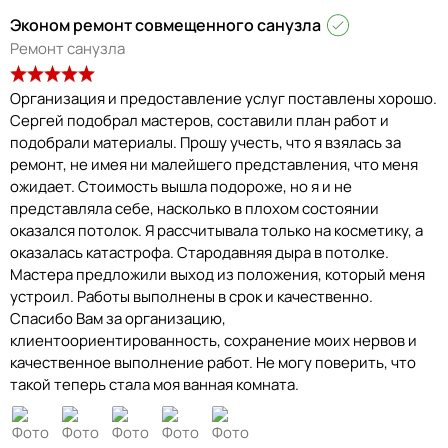
Эконом ремонт совмещенного санузла
Ремонт санузла
Организация и предоставление услуг поставлены хорошо.
Сергей подобрал мастеров, составили план работ и
подобрали материалы. Прошу учесть, что я взялась за
ремонт, не имея ни малейшего представления, что меня
ожидает. Стоимость вышла подороже, но я и не
представляла себе, насколько в плохом состоянии
оказался потолок. Я рассчитывала только на косметику, а
оказалась катастрофа. Стародавняя дыра в потолке.
Мастера предложили выход из положения, который меня
устроил. Работы выполнены в срок и качественно.
Спасибо Вам за организацию,
клиентоориентированность, сохранение моих нервов и
качественное выполнение работ. Не могу поверить, что
такой теперь стала моя ванная комната.