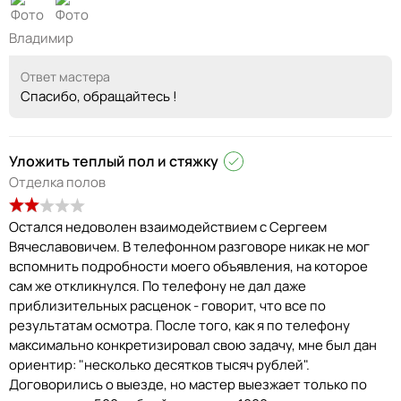
Владимир
Ответ мастера
Спасибо, обращайтесь !
Уложить теплый пол и стяжку
Отделка полов
Остался недоволен взаимодействием с Сергеем
Вячеславовичем. В телефонном разговоре никак не мог
вспомнить подробности моего объявления, на которое
сам же откликнулся. По телефону не дал даже
приблизительных расценок - говорит, что все по
результатам осмотра. После того, как я по телефону
максимально конкретизировал свою задачу, мне был дан
ориентир: "несколько десятков тысяч рублей".
Договорились о выезде, но мастер выезжает только по