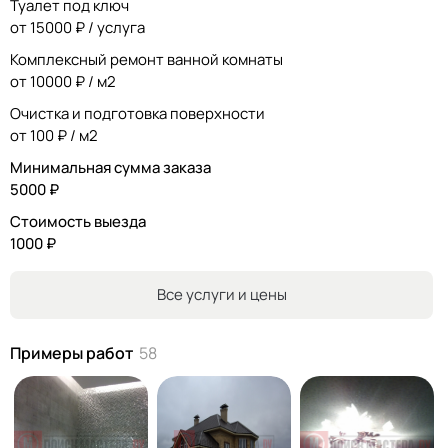
Туалет под ключ
от 15000 ₽ / услуга
Комплексный ремонт ванной комнаты
от 10000 ₽ / м2
Очистка и подготовка поверхности
от 100 ₽ / м2
Минимальная сумма заказа
5000 ₽
Стоимость выезда
1000 ₽
Все услуги и цены
Примеры работ
58