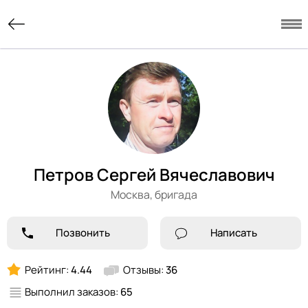
Петров Сергей Вячеславович
Москва,
бригада
Позвонить
Написать
Рейтинг:
4.44
Отзывы:
36
Выполнил заказов:
65