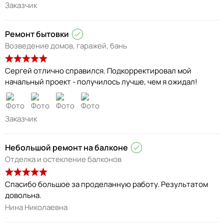
Заказчик
Ремонт бытовки
Возведение домов, гаражей, бань
Сергей отлично справился. Подкорректировал мой
начальный проект - получилось лучше, чем я ожидал!
Заказчик
Небольшой ремонт на балконе
Отделка и остекление балконов
Спасибо большое за проделанную работу. Результатом
довольна.
Нина Николаевна