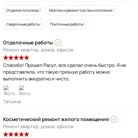
Отделка потолков
2
Монтаж и ремонт систем отопления
1
Сварочные работы
1
Плиточные работы
1
Отделочные работы
Ремонт квартир, домов, офисов
Спасибо! Пришел Расул, все сделал очень быстро. Я не
представляла, что такую грязную работу можно
выполнить аккуратно и чисто.
Татьяна
Косметический ремонт жилого помещения
Ремонт квартир, домов, офисов