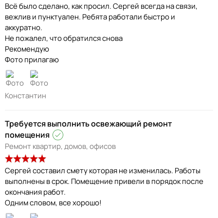
Всё было сделано, как просил. Сергей всегда на связи,
вежлив и пунктуален. Ребята работали быстро и
аккуратно.
Не пожалел, что обратился снова
Рекомендую
Фото прилагаю
Константин
Требуется выполнить освежающий ремонт
помещения
Ремонт квартир, домов, офисов
Сергей составил смету которая не изменилась. Работы
выполнены в срок. Помещение привели в порядок после
окончания работ.
Одним словом, все хорошо!