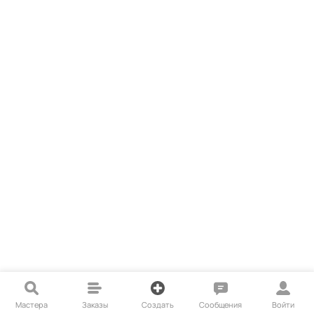
Мастера
Заказы
Создать
Сообщения
Войти