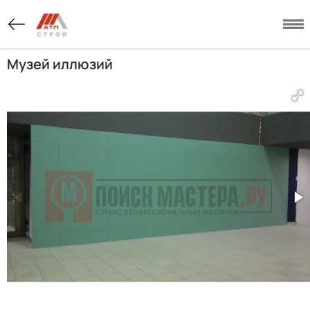
Музей иллюзий