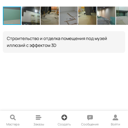
Строительство и отделка помещения под музей
иллюзий с эффектом 3D
Мастера
Заказы
Создать
Сообщения
Войти