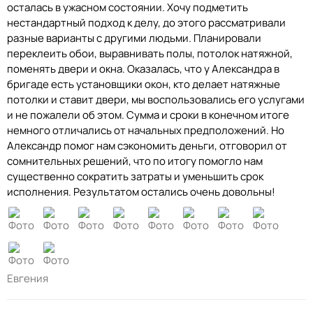
осталась в ужасном состоянии. Хочу подметить
нестандартный подход к делу, до этого рассматривали
разные варианты с другими людьми. Планировали
переклеить обои, выравнивать полы, потолок натяжной,
поменять двери и окна. Оказалась, что у Александра в
бригаде есть установщики окон, кто делает натяжные
потолки и ставит двери, мы воспользовались его услугами
и не пожалели об этом. Сумма и сроки в конечном итоге
немного отличались от начальных предположений. Но
Александр помог нам сэкономить деньги, отговорил от
сомнительных решений, что по итогу помогло нам
существенно сократить затраты и уменьшить срок
исполнения. Результатом остались очень довольны!
Евгения