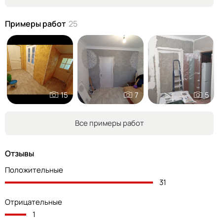
Примеры работ
25
15
7
5
Все примеры работ
Отзывы
Положительные
31
Отрицательные
1