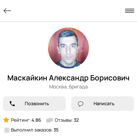
Маскайкин Александр Борисович
Москва,
бригада
Позвонить
Написать
Рейтинг:
4.86
Отзывы:
32
Выполнил заказов:
35