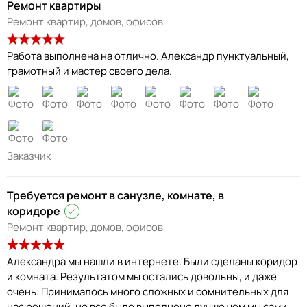
Ремонт квартиры
Ремонт квартир, домов, офисов
Работа выполнена на отлично. Александр пунктуальный,
грамотный и мастер своего дела.
Заказчик
Требуется ремонт в санузле, комнате, в
коридоре
Ремонт квартир, домов, офисов
Александра мы нашли в интернете. Были сделаны коридор
и комната. Результатом мы остались довольны, и даже
очень. Принималось много сложных и сомнительных для
нас решений, но все было выполнено лучше чем мы сами