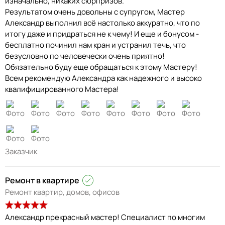
изначально, никаких сюрпризов.
Результатом очень довольны с супругом, Мастер
Александр выполнил всё настолько аккуратно, что по
итогу даже и придраться не к чему! И еще и бонусом -
бесплатно починил нам кран и устранил течь, что
безусловно по человечески очень приятно!
Обязательно буду еще обращаться к этому Мастеру!
Всем рекомендую Александра как надежного и высоко
квалифицированного Мастера!
Заказчик
Ремонт в квартире
Ремонт квартир, домов, офисов
Александр прекрасный мастер! Специалист по многим