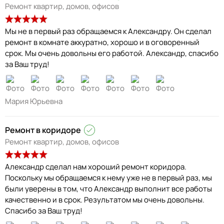
Ремонт квартир, домов, офисов
Мы не в первый раз обращаемся к Александру. Он сделал
ремонт в комнате аккуратно, хорошо и в оговоренный
срок. Мы очень довольны его работой. Александр, спасибо
за Ваш труд!
Мария Юрьевна
Ремонт в коридоре
Ремонт квартир, домов, офисов
Александр сделал нам хороший ремонт коридора.
Поскольку мы обращаемся к нему уже не в первый раз, мы
были уверены в том, что Александр выполнит все работы
качественно и в срок. Результатом мы очень довольны.
Спасибо за Ваш труд!