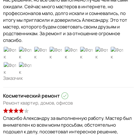
ожидали. Сейчас много мастеров в интернете, но
профессионалов мало, долго искали и сомневались, по
итогу мы пригласили и доверились Александру. Это тот
мастер, которого будем советовать своим друзьям и
родственникам. За ремонт и за отношение огромное
спасибо.
Заказчик
Косметический ремонт
Ремонт квартир, домов, офисов
Спасибо Александру за выполненную работу. Мастер был
внимателен ко всем моим просьбам, обстоятельно
подошел к делу, посоветовал интересное решение,