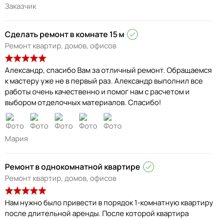
Заказчик
Сделать ремонт в комнате 15 м
Ремонт квартир, домов, офисов
Александр, спасибо Вам за отличный ремонт. Обращаемся
к мастеру уже не в первый раз. Александр выполнил все
работы очень качественно и помог нам с расчетом и
выбором отделочных материалов. Спасибо!
Мария
Ремонт в однокомнатной квартире
Ремонт квартир, домов, офисов
Нам нужно было привести в порядок 1-комнатную квартиру
после длительной аренды. После которой квартира