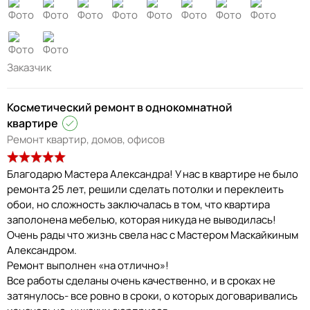
Заказчик
Косметический ремонт в однокомнатной
квартире
Ремонт квартир, домов, офисов
Благодарю Мастера Александра! У нас в квартире не было
ремонта 25 лет, решили сделать потолки и переклеить
обои, но сложность заключалась в том, что квартира
заполонена мебелью, которая никуда не выводилась!
Очень рады что жизнь свела нас с Мастером Маскайкиным
Александром.
Ремонт выполнен «на отлично»!
Все работы сделаны очень качественно, и в сроках не
затянулось- все ровно в сроки, о которых договаривались