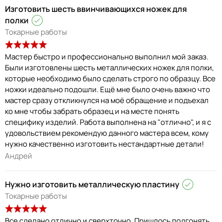
Изготовить шесть ввинчивающихся ножек для
полки
Токарные работы
Мастер быстро и профессионально выполнил мой заказ.
Были изготовлены шесть металлических ножек для полки,
которые необходимо было сделать строго по образцу. Все
ножки идеально подошли. Ещё мне было очень важно что
мастер сразу откликнулся на моё обращение и подъехал
ко мне чтобы забрать образец и на месте понять
специфику изделий. Работа выполнена на "отлично", и я с
удовольствием рекомендую данного мастера всем, кому
нужно качественно изготовить нестандартные детали!
Андрей
Нужно изготовить металлическую пластину
Токарные работы
Все сделано отлично и сверхточно. Пришлось подгонять,