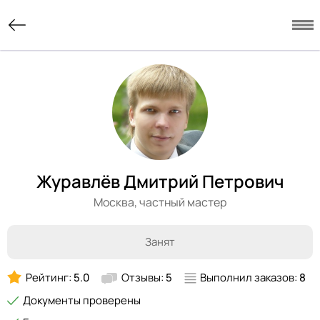
Журавлёв Дмитрий Петрович
Москва,
частный мастер
Занят
Рейтинг:
5.0
Отзывы:
5
Выполнил заказов:
8
Документы проверены