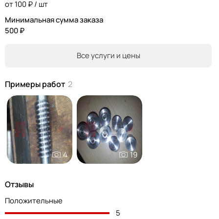
от 100 ₽ / шт
Минимальная сумма заказа
500 ₽
Все услуги и цены
Примеры работ
2
4
19
Отзывы
Положительные
5