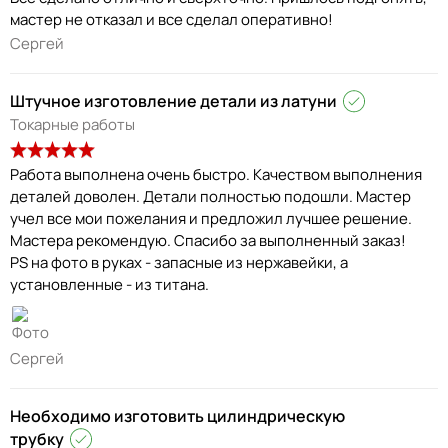
мастер не отказал и все сделал оперативно!
Сергей
Штучное изготовление детали из латуни
Токарные работы
Работа выполнена очень быстро. Качеством выполнения
деталей доволен. Детали полностью подошли. Мастер
учел все мои пожелания и предложил лучшее решение.
Мастера рекомендую. Спасибо за выполненный заказ!
PS на фото в руках - запасные из нержавейки, а
установленные - из титана.
Сергей
Необходимо изготовить цилиндрическую
трубку