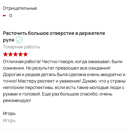
Отрицательные
0
Расточить большое отверстие в держателе
руля
Токарные работы
Отличная работа! Честно говоря, когда заказывал, были
сомнения. Но результат превзошел все ожидания!
Дорогая и редкая деталь была сделана очень аккуратно и
точно! Мастеру респект и уважение! Думаю, что у страны
неплохие перспективы, если есть такие молодые люди с
руками и головой. Еще раз большое спасибо, очень
рекомендую!
Игорь
Игорь