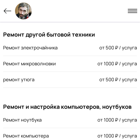
Ремонт другой бытовой техники
Ремонт электрочайника
от
500
₽ / услуга
Ремонт микроволновки
от
1000
₽ / услуга
ремонт утюга
от
500
₽ / услуга
Ремонт и настройка компьютеров, ноутбуков
Ремонт ноутбука
от
1000
₽ / услуга
Ремонт компьютера
от
1000
₽ / услуга