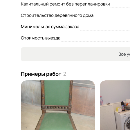
Капитальный ремонт без перепланировки
Строительство деревянного дома
Минимальная сумма заказа
Стоимость выезда
Все у
Примеры работ
2