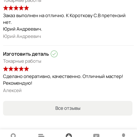
Токарные работы
Заказ выполнен на отлично. К Короткову С.В претензий
нет.
Юрий Андреевич.
Юрий Андреевич
Изготовить деталь
Токарные работы
Сделано оперативно, качественно. Отличный мастер!
Рекомендую!
Алексей
Все отзывы