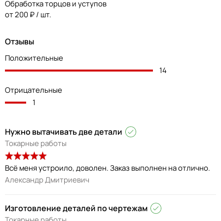
Обработка торцов и уступов
от 200 ₽ / шт.
Отзывы
Положительные
14
Отрицательные
1
Нужно вытачивать две детали
Токарные работы
Всё меня устроило, доволен. Заказ выполнен на отлично.
Александр Дмитриевич
Изготовление деталей по чертежам
Токарные работы