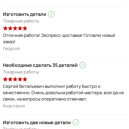
Изготовить детали
Токарные работы
Отличная работа! Экспресс-доставка! Готовлю новый
заказ!
Георгий
Необходимо сделать 35 деталей
Токарные работы
Сергей Витальевич выполнил работу быстро и
качественно. Очень довольна работой мастера, всегда на
связи, на вопросы оперативно отвечает.
Анастасия
Изготовить две новые детали