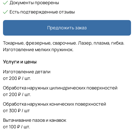
Документы проверены
Есть подтвержденные отзывы
Предложить заказ
Токарные, фрезерные, сварочные. Лазер, плазма, гибка.
Изготовление мелких пружинок.
Услуги и цены
Изготовление детали
от 200 ₽ / шт.
Обработка наружных цилиндрических поверхностей
от 200 ₽ / шт.
Обработка наружных конических поверхностей
от 300 ₽ / шт
Вытачивание пазов и канавок
от 100 ₽ / шт.