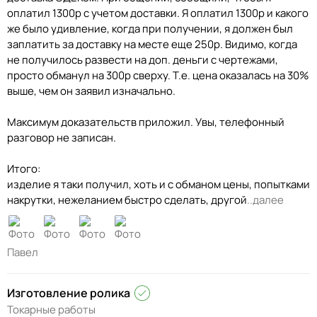
оплатил 1300р с учетом доставки. Я оплатил 1300р и какого
же было удивление, когда при получении, я должен был
заплатить за доставку на месте еще 250р. Видимо, когда
не получилось развести на доп. деньги с чертежами,
просто обманул на 300р сверху. Т.е. цена оказалась на 30%
выше, чем он заявил изначально.
Максимум доказательств приложил. Увы, телефонный
разговор не записан.
Итого:
изделие я таки получил, хоть и с обманом цены, попытками
накрутки, нежеланием быстро сделать, другой
..далее
Павел
Изготовление ролика
Токарные работы