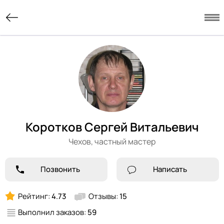
Коротков Сергей Витальевич
Чехов,
частный мастер
Позвонить
Написать
Рейтинг:
4.73
Отзывы:
15
Выполнил заказов:
59