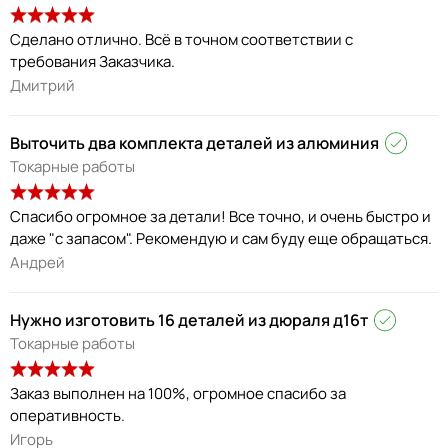
Сделано отлично. Всё в точном соответствии с
требования Заказчика.
Дмитрий
Выточить два комплекта деталей из алюминия
Токарные работы
Спасибо огромное за детали! Все точно, и очень быстро и
даже "с запасом". Рекомендую и сам буду еще обращаться.
Андрей
Нужно изготовить 16 деталей из дюраля д16т
Токарные работы
Заказ выполнен на 100%, огромное спасибо за
оперативность.
Игорь