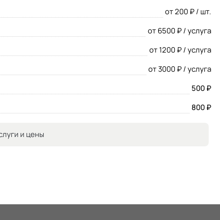
от 200 ₽ / шт.
от 6500 ₽ / услуга
от 1200 ₽ / услуга
от 3000 ₽ / услуга
500 ₽
800 ₽
слуги и цены