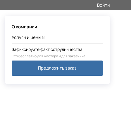
Войти
О компании
Услуги и цены
8
Зафиксируйте факт сотрудничества
Это бесплатно для мастера и для заказчика
Предложить заказ