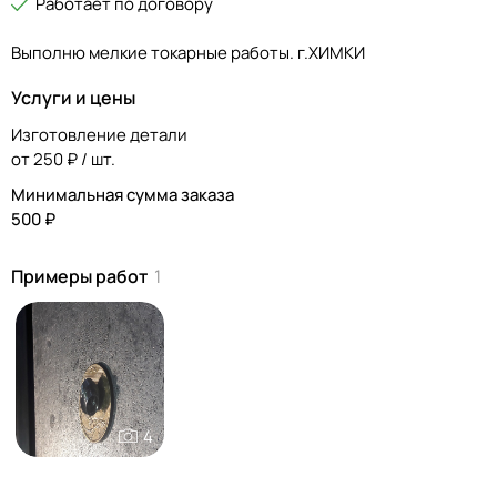
Работает по договору
Выполню мелкие токарные работы. г.ХИМКИ
Услуги и цены
Изготовление детали
от 250 ₽ / шт.
Минимальная сумма заказа
500 ₽
Примеры работ
1
4