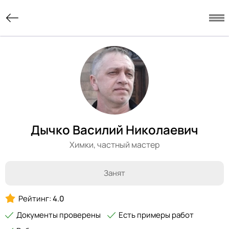
Дычко Василий Николаевич
Химки,
частный мастер
Занят
Рейтинг:
4.0
Документы проверены
Есть примеры работ