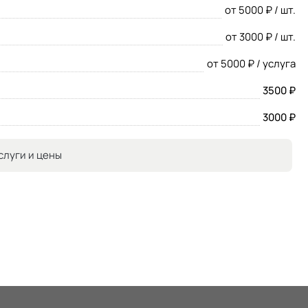
от 5000 ₽ / шт.
от 3000 ₽ / шт.
от 5000 ₽ / услуга
3500 ₽
3000 ₽
слуги и цены