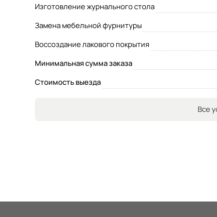
Изготовление журнального стола
Замена мебельной фурнитуры
Воссоздание лакового покрытия
Минимальная сумма заказа
Стоимость выезда
Все у