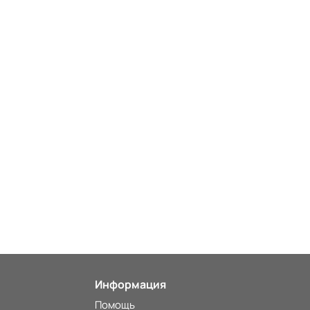
Информация
Помощь