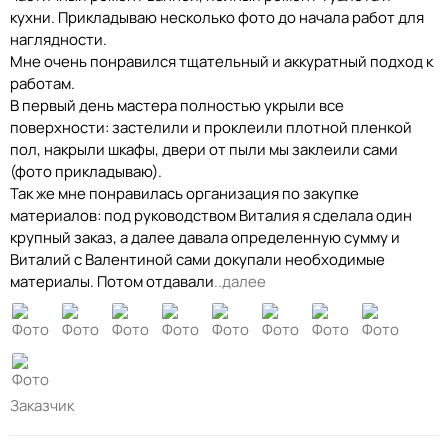
кухни. Прикладываю несколько фото до начала работ для
наглядности.
Мне очень понравился тщательный и аккуратный подход к
работам.
В первый день мастера полностью укрыли все
поверхности: застелили и проклеили плотной пленкой
пол, накрыли шкафы, двери от пыли мы заклеили сами
(фото прикладываю).
Так же мне понравилась организация по закупке
материалов: под руководством Виталия я сделала один
крупный заказ, а далее давала определенную сумму и
Виталий с Валентиной сами докупали необходимые
материалы. Потом отдавали
..далее
Заказчик