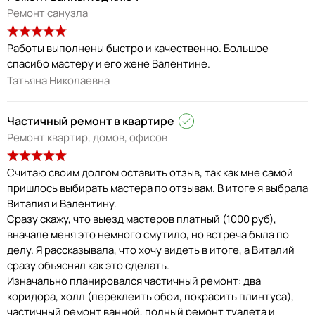
Ремонт санузла
Работы выполнены быстро и качественно. Большое
спасибо мастеру и его жене Валентине.
Татьяна Николаевна
Частичный ремонт в квартире
Ремонт квартир, домов, офисов
Считаю своим долгом оставить отзыв, так как мне самой
пришлось выбирать мастера по отзывам. В итоге я выбрала
Виталия и Валентину.
Сразу скажу, что выезд мастеров платный (1000 руб),
вначале меня это немного смутило, но встреча была по
делу. Я рассказывала, что хочу видеть в итоге, а Виталий
сразу объяснял как это сделать.
Изначально планировался частичный ремонт: два
коридора, холл (переклеить обои, покрасить плинтуса),
частичный ремонт ванной, полный ремонт туалета и