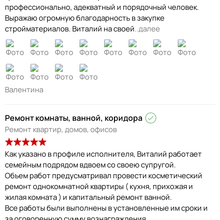
профессионально, адекватный и порядочный человек.
Выражаю огромную благодарность в закупке
стройматериалов. Виталий на своей
..далее
Валентина
Ремонт комнаты, ванной, коридора
Ремонт квартир, домов, офисов
Как указано в профиле исполнителя, Виталий работает
семейным подрядом вдвоем со своею супругой.
Объем работ предусматривал провести косметический
ремонт однокомнатной квартиры ( кухня, прихожая и
жилая комната ) и капитальный ремонт ванной.
Все работы были выполнены в установленные им сроки и
за оговоренную сумму вознаграждения.