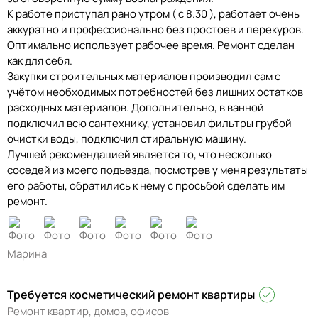
К работе приступал рано утром ( с 8.30 ), работает очень
аккуратно и профессионально без простоев и перекуров.
Оптимально использует рабочее время. Ремонт сделан
как для себя.
Закупки строительных материалов производил сам с
учётом необходимых потребностей без лишних остатков
расходных материалов. Дополнительно, в ванной
подключил всю сантехнику, установил фильтры грубой
очистки воды, подключил стиральную машину.
Лучшей рекомендацией является то, что несколько
соседей из моего подъезда, посмотрев у меня результаты
его работы, обратились к нему с просьбой сделать им
ремонт.
Марина
Требуется косметический ремонт квартиры
Ремонт квартир, домов, офисов