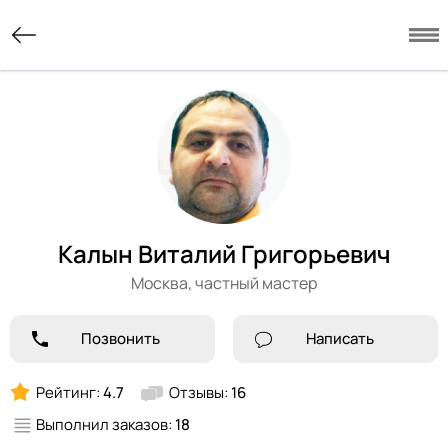
Калын Виталий Григорьевич
Москва,
частный мастер
Позвонить
Написать
Рейтинг:
4.7
Отзывы:
16
Выполнил заказов:
18