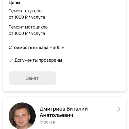
Цены
Ремонт скутера
от 1000 ₽ / услуга
Ремонт мотоцикла
от 1000 ₽ / услуга
Стоимость выезда
– 500 ₽
Документы проверены
Занят
Дмитриев Виталий
Анатольевич
Москва