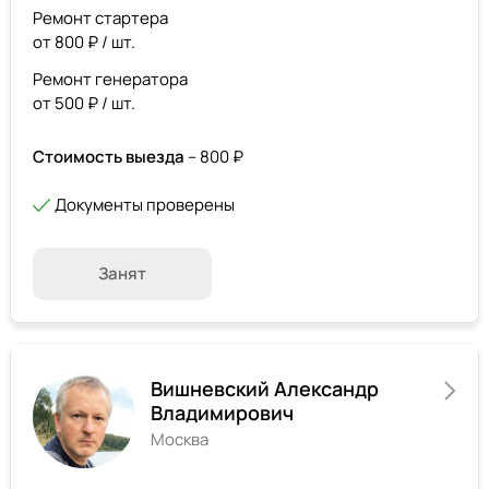
Ремонт стартера
от 800 ₽ / шт.
Ремонт генератора
от 500 ₽ / шт.
Стоимость выезда
– 800 ₽
Документы проверены
Занят
Вишневский Александр
Владимирович
Москва