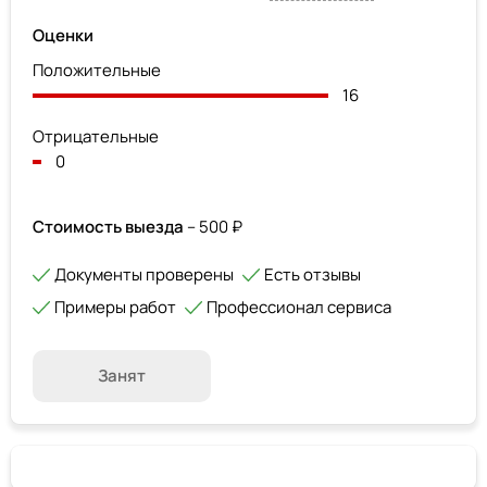
Оценки
Положительные
16
Отрицательные
0
Стоимость выезда
– 500 ₽
Документы проверены
Есть отзывы
Примеры работ
Профессионал сервиса
Занят