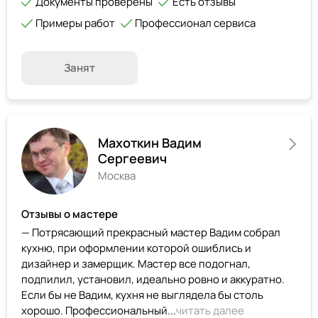
Документы проверены
Есть отзывы
Примеры работ
Профессионал сервиса
Занят
Махоткин Вадим
Сергеевич
Москва
Отзывы о мастере
— Потрясающий прекрасный мастер Вадим собрал
кухню, при оформлении которой ошиблись и
дизайнер и замерщик. Мастер все подогнал,
подпилил, установил, идеально ровно и аккуратно.
Если бы не Вадим, кухня не выглядела бы столь
хорошо. Профессиональный...
читать далее