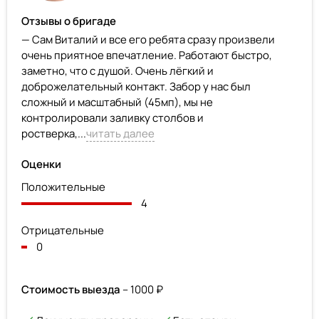
Отзывы о бригаде
— Сам Виталий и все его ребята сразу произвели
очень приятное впечатление. Работают быстро,
заметно, что с душой. Очень лёгкий и
доброжелательный контакт. Забор у нас был
сложный и масштабный (45мп), мы не
контролировали заливку столбов и
ростверка,...
читать далее
Оценки
Положительные
4
Отрицательные
0
Стоимость выезда
– 1000 ₽