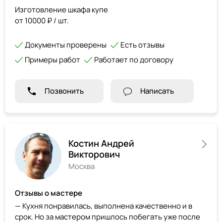
Изготовление шкафа купе
от 10000 ₽ / шт.
Документы проверены
Есть отзывы
Примеры работ
Работает по договору
Позвонить
Написать
Костин Андрей
Викторович
Москва
Отзывы о мастере
— Кухня понравилась, выполнена качественно и в
срок. Но за мастером пришлось побегать уже после