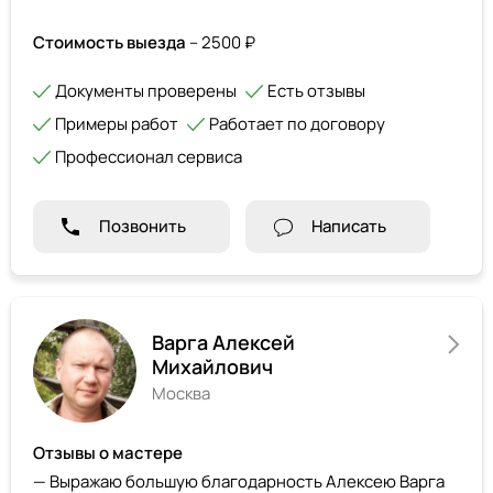
Стоимость выезда
– 2500 ₽
Документы проверены
Есть отзывы
Примеры работ
Работает по договору
Профессионал сервиса
Позвонить
Написать
Варга Алексей
Михайлович
Москва
Отзывы о мастере
— Выражаю большую благодарность Алексею Варга