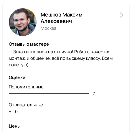
Мешков Максим
Алексеевич
Москва
Отзывы о мастере
— Заказ выполнен на отлично! Работа, качество,
монтаж, и общение, всё по высшему классу. Всем
советую)
Оценки
Положительные
7
Отрицательные
0
Цены