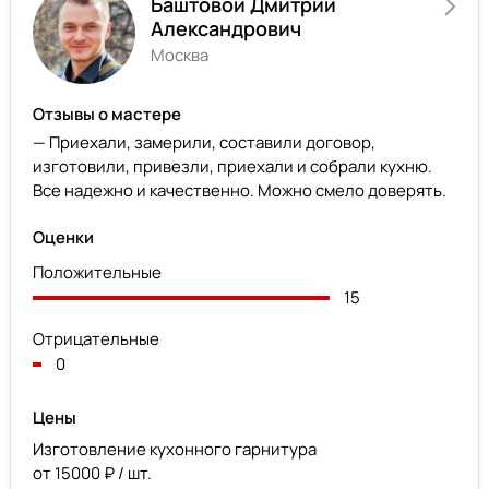
Баштовой Дмитрий
Александрович
Москва
Отзывы о мастере
— Приехали, замерили, составили договор,
изготовили, привезли, приехали и собрали кухню.
Все надежно и качественно. Можно смело доверять.
Оценки
Положительные
15
Отрицательные
0
Цены
Изготовление кухонного гарнитура
от 15000 ₽ / шт.