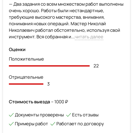
— Два задания со всем множеством работ выполнены
очень хорошо. Работы были нестандартные,
требующие высокого мастерства, внимания,
понимания новых операций. Мастер Николай
Николаевич работал обстоятельно, используя свой
инструмент. Вся собранная и...
читать далее
Оценки
Положительные
22
Отрицательные
3
Стоимость выезда
– 1000 ₽
Документы проверены
Есть отзывы
Примеры работ
Работает по договору