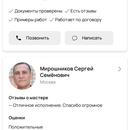
Документы проверены
Есть отзывы
Примеры работ
Работает по договору
Позвонить
Написать
Мирошников Сергей
Семёнович
Москва
Отзывы о мастере
— Отличное исполнение. Спасибо огромное
Оценки
Положительные