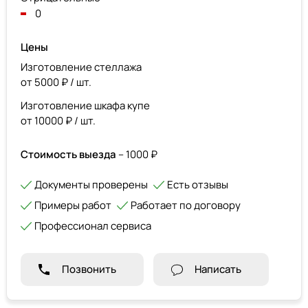
0
Цены
Изготовление стеллажа
от 5000 ₽ / шт.
Изготовление шкафа купе
от 10000 ₽ / шт.
Стоимость выезда
– 1000 ₽
Документы проверены
Есть отзывы
Примеры работ
Работает по договору
Профессионал сервиса
Позвонить
Написать