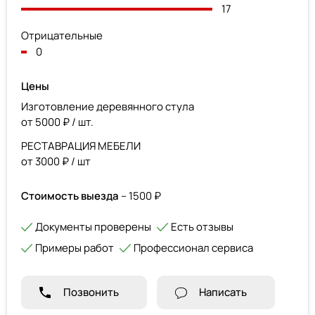
17
Отрицательные
0
Цены
Изготовление деревянного стула
от 5000 ₽ / шт.
РЕСТАВРАЦИЯ МЕБЕЛИ
от 3000 ₽ / шт
Стоимость выезда
– 1500 ₽
Документы проверены
Есть отзывы
Примеры работ
Профессионал сервиса
Позвонить
Написать