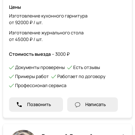
Цены
Изготовление кухонного гарнитура
от 92000 ₽ / шт.
Изготовление журнального стола
от 45000 ₽ / шт.
Стоимость выезда
– 3000 ₽
Документы проверены
Есть отзывы
Примеры работ
Работает по договору
Профессионал сервиса
Позвонить
Написать