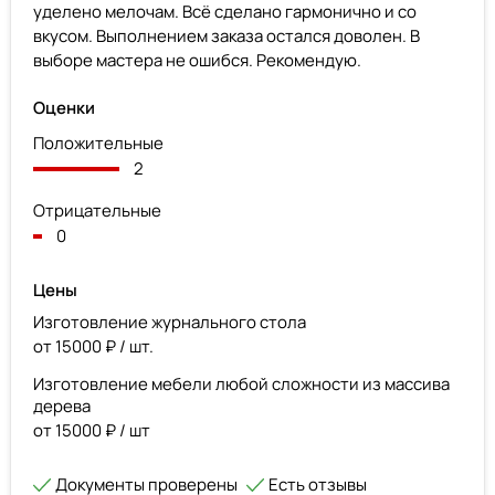
уделено мелочам. Всё сделано гармонично и со
вкусом. Выполнением заказа остался доволен. В
выборе мастера не ошибся. Рекомендую.
Оценки
Положительные
2
Отрицательные
0
Цены
Изготовление журнального стола
от 15000 ₽ / шт.
Изготовление мебели любой сложности из массива
дерева
от 15000 ₽ / шт
Документы проверены
Есть отзывы