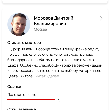
Морозов Дмитрий
Владимирович
Москва
Отзывы о мастере
— Добрый день. Вообще отзывы пишу крайне редко,
но в данном случае очень хочется сказать слова
благодарности ребятам по изготовлению моего
шкафа. Особенно спасибо Дмитрию за рекомендации
и профессиональные советы по выбору материалов,
цвета. В итоге...
читать далее
Оценки
Положительные
5
Отрицательные