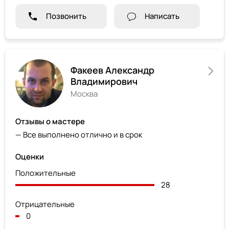
Позвонить
Написать
Факеев Александр
Владимирович
Москва
Отзывы о мастере
— Все выполнено отлично и в срок
Оценки
Положительные
28
Отрицательные
0