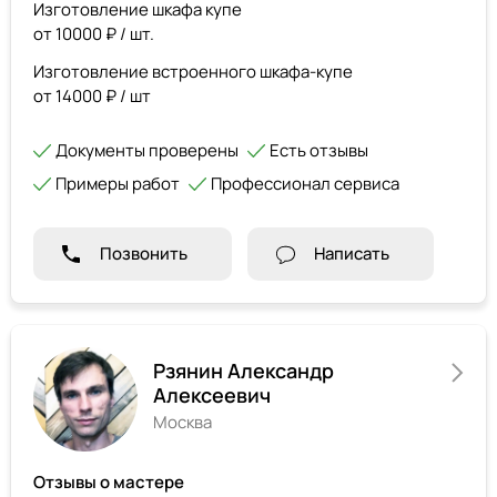
Изготовление шкафа купе
от 10000 ₽ / шт.
Изготовление встроенного шкафа-купе
от 14000 ₽ / шт
Документы проверены
Есть отзывы
Примеры работ
Профессионал сервиса
Позвонить
Написать
Рзянин Александр
Алексеевич
Москва
Отзывы о мастере