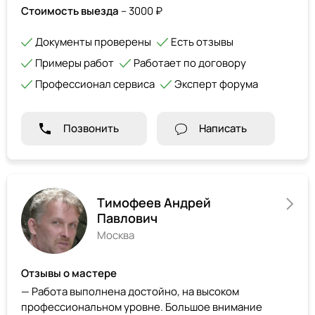
Стоимость выезда
– 3000 ₽
Документы проверены
Есть отзывы
Примеры работ
Работает по договору
Профессионал сервиса
Эксперт форума
Позвонить
Написать
Тимофеев Андрей
Павлович
Москва
Отзывы о мастере
— Работа выполнена достойно, на высоком
профессиональном уровне. Большое внимание