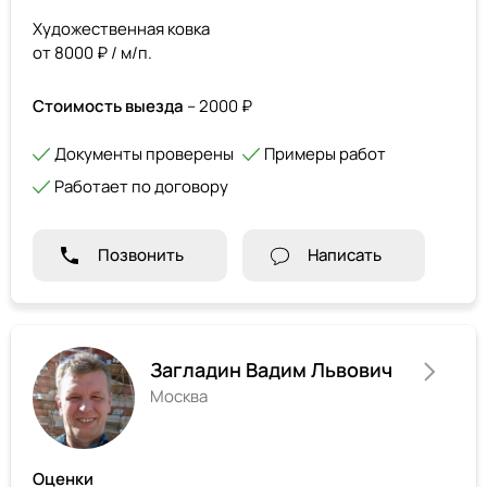
Художественная ковка
от 8000 ₽ / м/п.
Стоимость выезда
– 2000 ₽
Документы проверены
Примеры работ
Работает по договору
Позвонить
Написать
Загладин Вадим Львович
Москва
Оценки