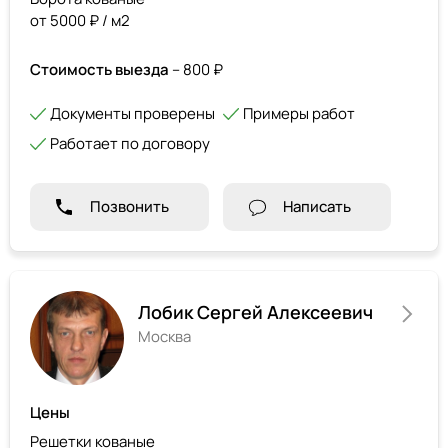
от 5000 ₽ / м2
Стоимость выезда
– 800 ₽
Документы проверены
Примеры работ
Работает по договору
Позвонить
Написать
Лобик Сергей Алексеевич
Москва
Цены
Решетки кованые