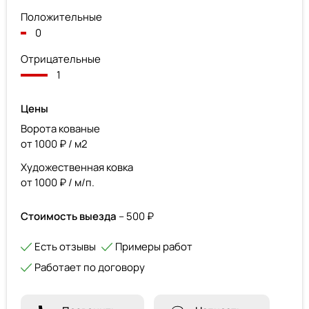
Положительные
0
Отрицательные
1
Цены
Ворота кованые
от 1000 ₽ / м2
Художественная ковка
от 1000 ₽ / м/п.
Стоимость выезда
– 500 ₽
Есть отзывы
Примеры работ
Работает по договору