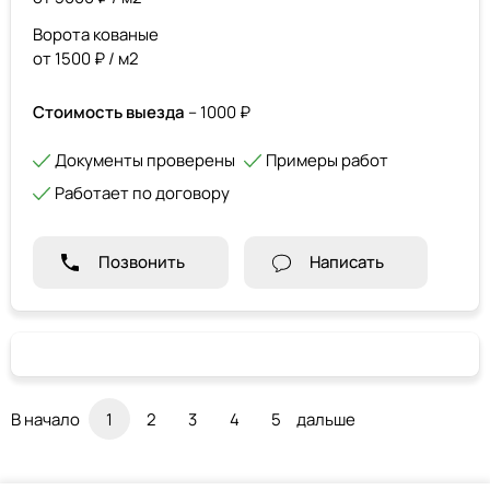
Ворота кованые
от 1500 ₽ / м2
Стоимость выезда
– 1000 ₽
Документы проверены
Примеры работ
Работает по договору
Позвонить
Написать
В начало
1
2
3
4
5
дальше