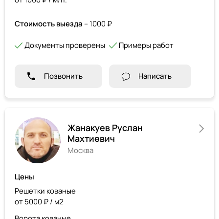
Стоимость выезда
– 1000 ₽
Документы проверены
Примеры работ
Позвонить
Написать
Жанакуев Руслан
Махтиевич
Москва
Цены
Решетки кованые
от 5000 ₽ / м2
Ворота кованые