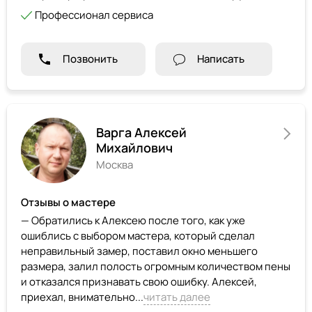
Профессионал сервиса
Позвонить
Написать
Варга Алексей
Михайлович
Москва
Отзывы о мастере
— Обратились к Алексею после того, как уже
ошиблись с выбором мастера, который сделал
неправильный замер, поставил окно меньшего
размера, залил полость огромным количеством пены
и отказался признавать свою ошибку. Алексей,
приехал, внимательно...
читать далее