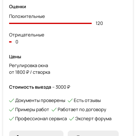
Оценки
Положительные
120
Отрицательные
0
Цены
Регулировка окна
от 1800 ₽ / створка
Стоимость выезда
– 3000 ₽
Документы проверены
Есть отзывы
Примеры работ
Работает по договору
Профессионал сервиса
Эксперт форума