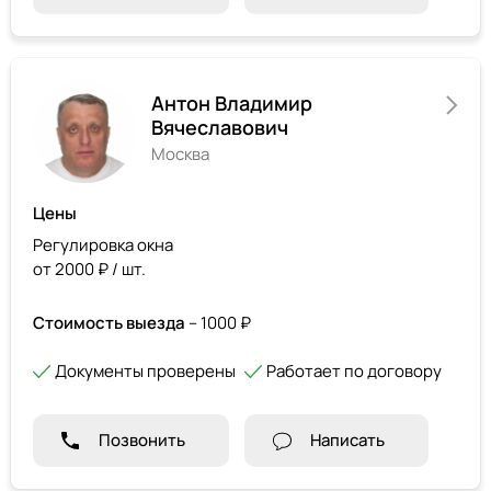
Антон Владимир
Вячеславович
Москва
Цены
Регулировка окна
от 2000 ₽ / шт.
Стоимость выезда
– 1000 ₽
Документы проверены
Работает по договору
Позвонить
Написать