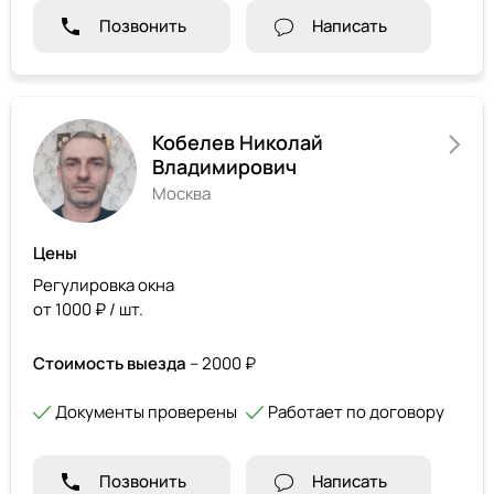
Позвонить
Написать
Кобелев Николай
Владимирович
Москва
Цены
Регулировка окна
от 1000 ₽ / шт.
Стоимость выезда
– 2000 ₽
Документы проверены
Работает по договору
Позвонить
Написать