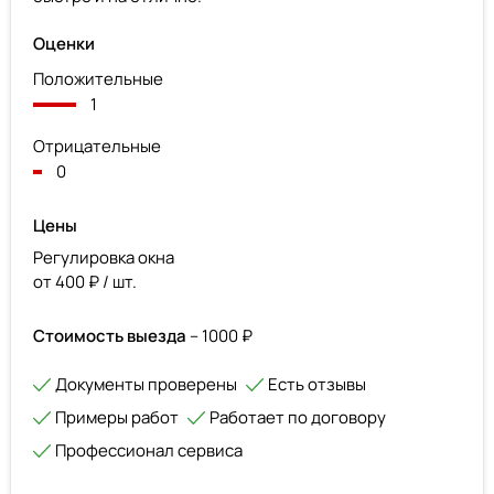
Оценки
Положительные
1
Отрицательные
0
Цены
Регулировка окна
от 400 ₽ / шт.
Стоимость выезда
– 1000 ₽
Документы проверены
Есть отзывы
Примеры работ
Работает по договору
Профессионал сервиса