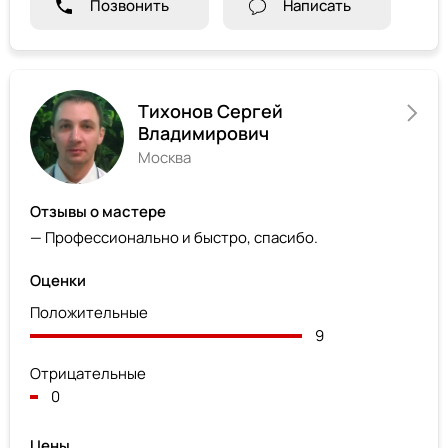
Позвонить
Написать
Тихонов Сергей
Владимирович
Москва
Отзывы о мастере
— Профессионально и быстро, спасибо.
Оценки
Положительные
9
Отрицательные
0
Цены