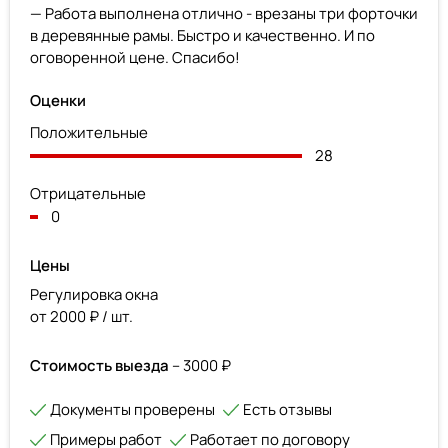
— Работа выполнена отлично - врезаны три форточки
в деревянные рамы. Быстро и качественно. И по
оговоренной цене. Спасибо!
Оценки
Положительные
28
Отрицательные
0
Цены
Регулировка окна
от 2000 ₽ / шт.
Стоимость выезда
– 3000 ₽
Документы проверены
Есть отзывы
Примеры работ
Работает по договору