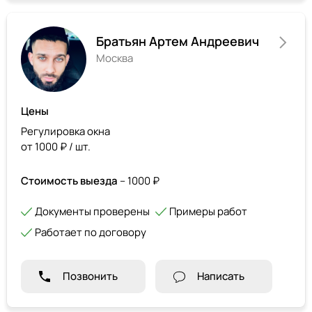
Братьян Артем Андреевич
Москва
Цены
Регулировка окна
от 1000 ₽ / шт.
Стоимость выезда
– 1000 ₽
Документы проверены
Примеры работ
Работает по договору
Позвонить
Написать