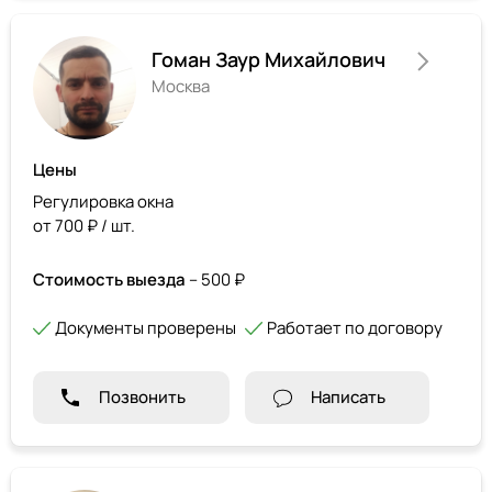
Гоман Заур Михайлович
Москва
Цены
Регулировка окна
от 700 ₽ / шт.
Стоимость выезда
– 500 ₽
Документы проверены
Работает по договору
Позвонить
Написать