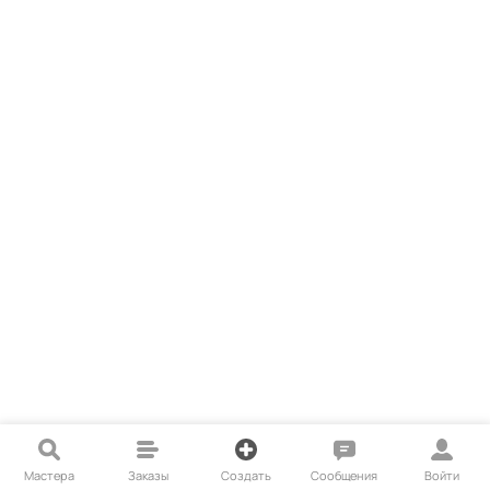
Мастера
Заказы
Создать
Сообщения
Войти