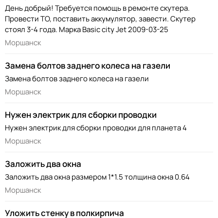
День добрый! Требуется помощь в ремонте скутера.
Провести ТО, поставить аккумулятор, завести. Скутер
стоял 3-4 года. Марка Basic city Jet 2009-03-25
Моршанск
Замена болтов заднего колеса на газели
Замена болтов заднего колеса на газели
Моршанск
Нужен электрик для сборки проводки
Нужен электрик для сборки проводки для планета 4
Моршанск
Заложить два окна
Заложить два окна размером 1*1.5 толщина окна 0.64
Моршанск
Уложить стенку в полкирпича