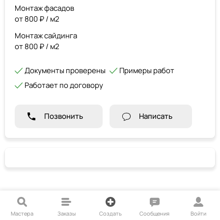
Монтаж фасадов
от 800 ₽ / м2
Монтаж сайдинга
от 800 ₽ / м2
Документы проверены
Примеры работ
Работает по договору
Позвонить
Написать
Мастера
Заказы
Создать
Сообщения
Войти