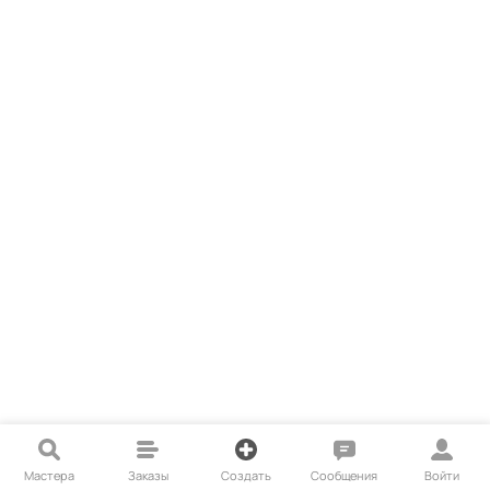
Мастера
Заказы
Создать
Сообщения
Войти