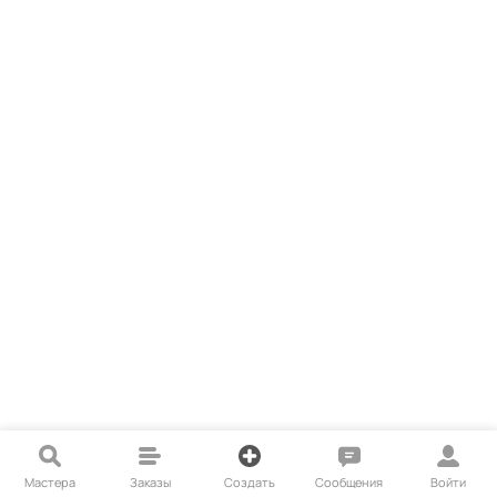
Мастера
Заказы
Создать
Сообщения
Войти