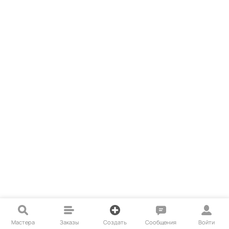
Мастера
Заказы
Создать
Сообщения
Войти