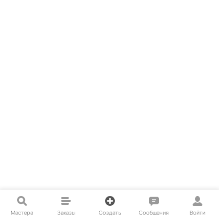
Мастера
Заказы
Создать
Сообщения
Войти