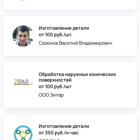
Изготовление детали
от 100 руб./шт.
Сазонов Василий Владимирович
Обработка наружных конических
поверхностей
от 100 руб./шт
ООО Зипар
Изготовление детали
от 350 руб./н-час