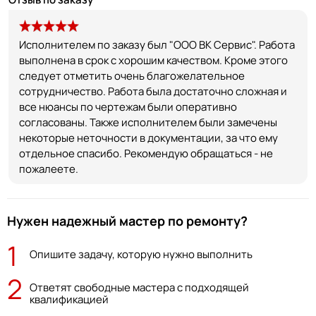
Исполнителем по заказу был "ООО ВК Сервис". Работа
выполнена в срок с хорошим качеством. Кроме этого
следует отметить очень благожелательное
сотрудничество. Работа была достаточно сложная и
все нюансы по чертежам были оперативно
согласованы. Также исполнителем были замечены
некоторые неточности в документации, за что ему
отдельное спасибо. Рекомендую обращаться - не
пожалеете.
Нужен надежный мастер по ремонту?
1
Опишите задачу, которую нужно выполнить
2
Ответят свободные мастера с подходящей
квалификацией