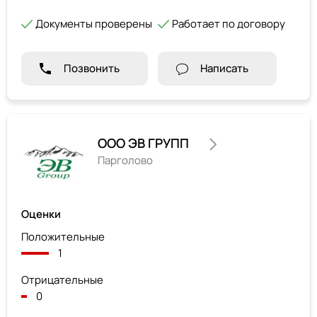
Документы проверены
Работает по договору
Позвонить
Написать
ООО ЭВ ГРУПП
Парголово
Оценки
Положительные
1
Отрицательные
0