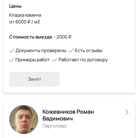
Цены
Кладка камина
от 6000 ₽ / м3
Стоимость выезда
– 2000 ₽
Документы проверены
Есть отзывы
Примеры работ
Работает по договору
Занят
Кожевников Роман
Вадимович
Парголово