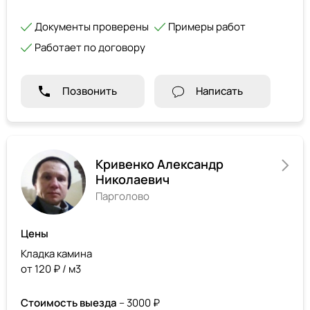
Документы проверены
Примеры работ
Работает по договору
Позвонить
Написать
Кривенко Александр
Николаевич
Парголово
Цены
Кладка камина
от 120 ₽ / м3
Стоимость выезда
– 3000 ₽