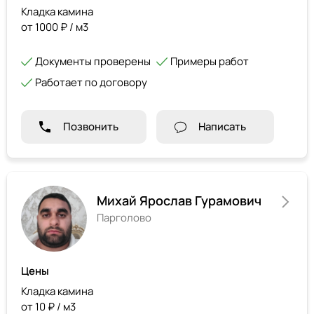
Кладка камина
от 1000 ₽ / м3
Документы проверены
Примеры работ
Работает по договору
Позвонить
Написать
Михай Ярослав Гурамович
Парголово
Цены
Кладка камина
от 10 ₽ / м3