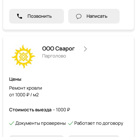
Позвонить
Написать
ООО Сварог
Парголово
Цены
Ремонт кровли
от 1000 ₽ / м2
Стоимость выезда
– 1000 ₽
Документы проверены
Работает по договору