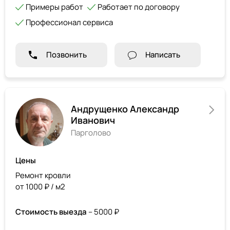
Примеры работ
Работает по договору
Профессионал сервиса
Позвонить
Написать
Андрущенко Александр
Иванович
Парголово
Цены
Ремонт кровли
от 1000 ₽ / м2
Стоимость выезда
– 5000 ₽