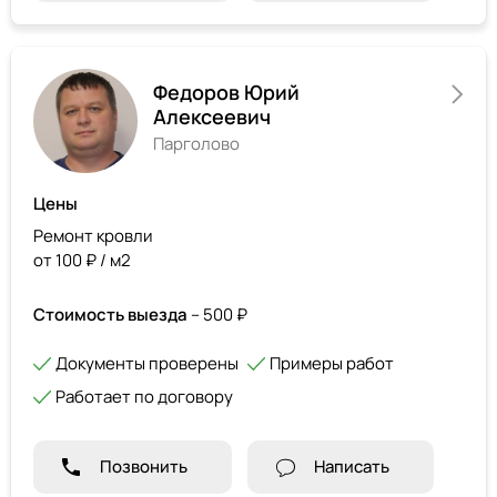
Федоров Юрий
Алексеевич
Парголово
Цены
Ремонт кровли
от 100 ₽ / м2
Стоимость выезда
– 500 ₽
Документы проверены
Примеры работ
Работает по договору
Позвонить
Написать