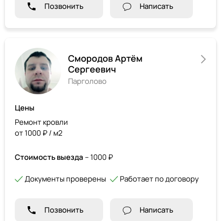
Позвонить
Написать
Смородов Артём
Сергеевич
Парголово
Цены
Ремонт кровли
от 1000 ₽ / м2
Стоимость выезда
– 1000 ₽
Документы проверены
Работает по договору
Позвонить
Написать