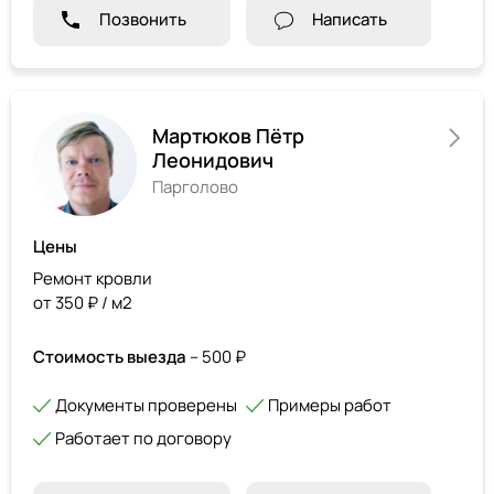
Позвонить
Написать
Мартюков Пётр
Леонидович
Парголово
Цены
Ремонт кровли
от 350 ₽ / м2
Стоимость выезда
– 500 ₽
Документы проверены
Примеры работ
Работает по договору