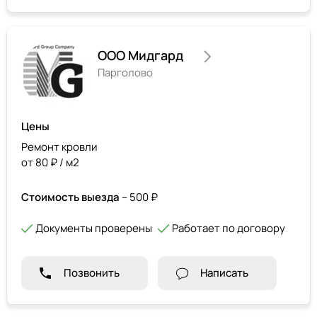
ООО Мидгард
Парголово
Цены
Ремонт кровли
от 80 ₽ / м2
Стоимость выезда
– 500 ₽
Документы проверены
Работает по договору
Позвонить
Написать