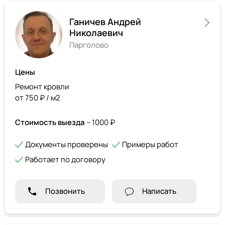
Ганичев Андрей
Николаевич
Парголово
Цены
Ремонт кровли
от 750 ₽ / м2
Стоимость выезда
– 1000 ₽
Документы проверены
Примеры работ
Работает по договору
Позвонить
Написать