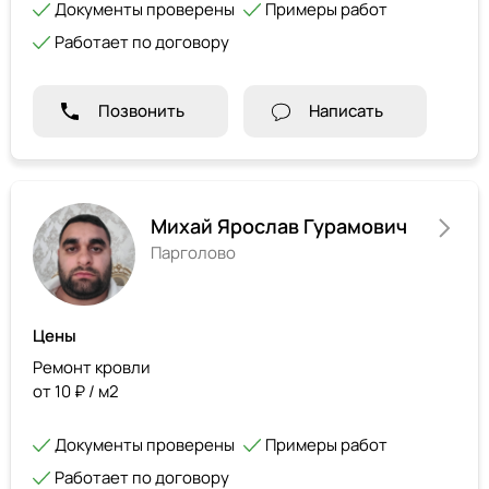
Документы проверены
Примеры работ
Работает по договору
Позвонить
Написать
Михай Ярослав Гурамович
Парголово
Цены
Ремонт кровли
от 10 ₽ / м2
Документы проверены
Примеры работ
Работает по договору