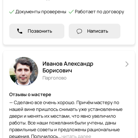
Документы проверены
Работает по договору
Позвонить
Написать
Иванов Александр
Борисович
Парголово
Отзывы о мастере
— Сделано все очень хорошо. Причём мастеру по
нашей вине пришлось снимать уже установленные
двери и менять их местами, что явно увеличило
работы. Все наши пожелания были учтены, даны
правильные советы и предложены рациональные
решения. Получилось...
читать далее