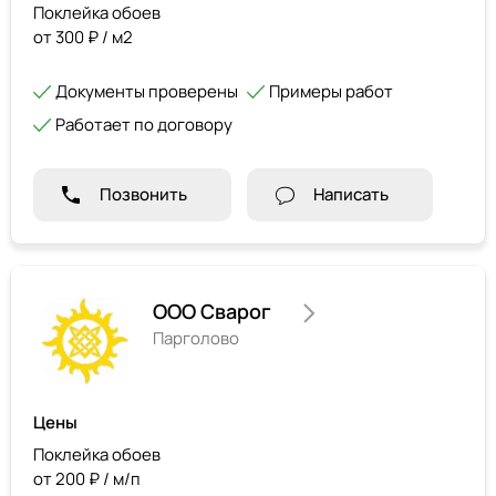
Поклейка обоев
от 300 ₽ / м2
Документы проверены
Примеры работ
Работает по договору
Позвонить
Написать
ООО Сварог
Парголово
Цены
Поклейка обоев
от 200 ₽ / м/п