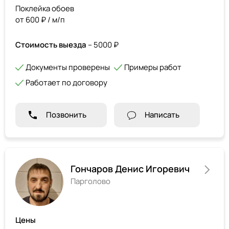
Поклейка обоев
от 600 ₽ / м/п
Стоимость выезда
– 5000 ₽
Документы проверены
Примеры работ
Работает по договору
Позвонить
Написать
Гончаров Денис Игоревич
Парголово
Цены