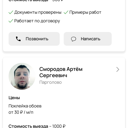
Документы проверены
Примеры работ
Работает по договору
Позвонить
Написать
Смородов Артём
Сергеевич
Парголово
Цены
Поклейка обоев
от 30 ₽ / м/п
Стоимость выезда
– 1000 ₽