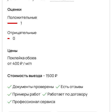
Оценки
Положительные
1
Отрицательные
0
Цены
Поклейка обоев
от 400 ₽ / м/п
Стоимость выезда
– 1500 ₽
Документы проверены
Есть отзывы
Примеры работ
Работает по договору
Профессионал сервиса