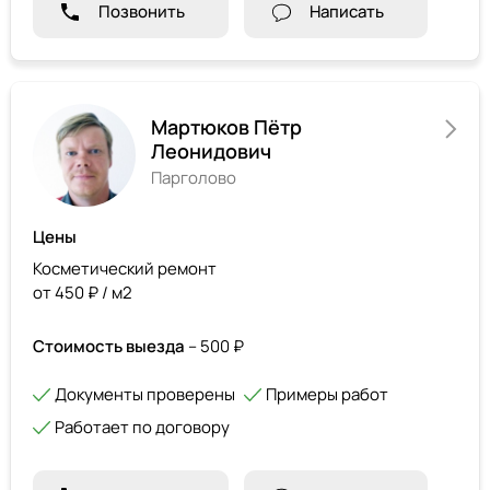
Позвонить
Написать
Мартюков Пётр
Леонидович
Парголово
Цены
Косметический ремонт
от 450 ₽ / м2
Стоимость выезда
– 500 ₽
Документы проверены
Примеры работ
Работает по договору