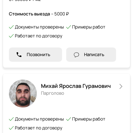
Стоимость выезда
– 5000 ₽
Документы проверены
Примеры работ
Работает по договору
Позвонить
Написать
Михай Ярослав Гурамович
Парголово
Документы проверены
Примеры работ
Работает по договору