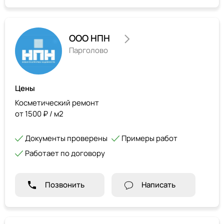
ООО НПН
Парголово
Цены
Косметический ремонт
от 1500 ₽ / м2
Документы проверены
Примеры работ
Работает по договору
Позвонить
Написать