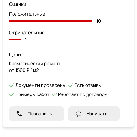
Оценки
Положительные
10
Отрицательные
1
Цены
Косметический ремонт
от 1500 ₽ / м2
Документы проверены
Есть отзывы
Примеры работ
Работает по договору
Позвонить
Написать