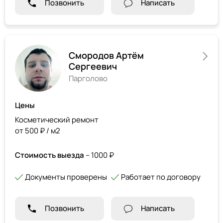
Позвонить
Написать
Смородов Артём
Сергеевич
Парголово
Цены
Косметический ремонт
от 500 ₽ / м2
Стоимость выезда
– 1000 ₽
Документы проверены
Работает по договору
Позвонить
Написать