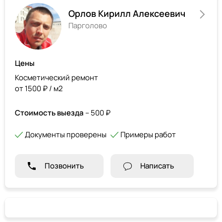
Орлов Кирилл Алексеевич
Парголово
Цены
Косметический ремонт
от 1500 ₽ / м2
Стоимость выезда
– 500 ₽
Документы проверены
Примеры работ
Позвонить
Написать