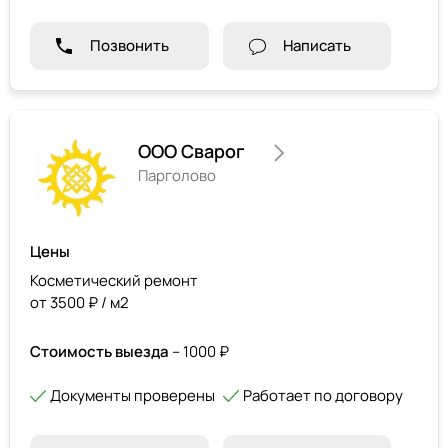
Позвонить
Написать
ООО Сварог
Парголово
Цены
Косметический ремонт
от 3500 ₽ / м2
Стоимость выезда
– 1000 ₽
Документы проверены
Работает по договору