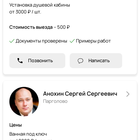
Установка душевой кабины
от 3000 ₽ / шт.
Стоимость выезда
– 500 ₽
Документы проверены
Примеры работ
Позвонить
Написать
Анохин Сергей Сергеевич
Парголово
Цены
Ванная под ключ