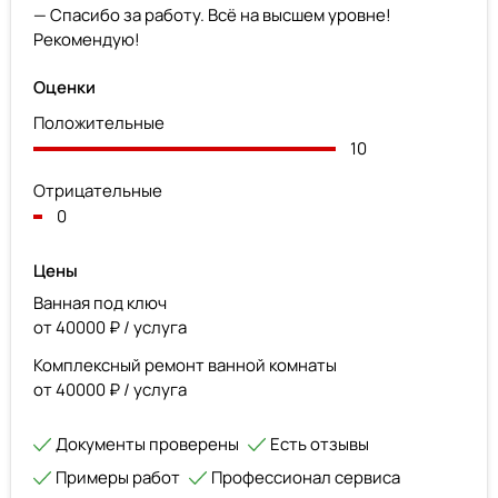
— Спасибо за работу. Всё на высшем уровне!
Рекомендую!
Оценки
Положительные
10
Отрицательные
0
Цены
Ванная под ключ
от 40000 ₽ / услуга
Комплексный ремонт ванной комнаты
от 40000 ₽ / услуга
Документы проверены
Есть отзывы
Примеры работ
Профессионал сервиса