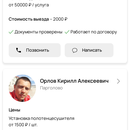
от 50000 ₽ / услуга
Стоимость выезда
– 2000 ₽
Документы проверены
Работает по договору
Позвонить
Написать
Орлов Кирилл Алексеевич
Парголово
Цены
Установка полотенцесушителя
от 1500 ₽ / шт.