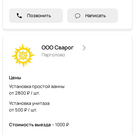
Позвонить
Написать
ООО Сварог
Парголово
Цены
Установка простой ванны
от 2800 ₽ / шт.
Установка унитаза
от 500 ₽ / шт.
Стоимость выезда
– 1000 ₽