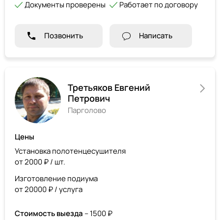
Документы проверены
Работает по договору
Позвонить
Написать
Третьяков Евгений
Петрович
Парголово
Цены
Установка полотенцесушителя
от 2000 ₽ / шт.
Изготовление подиума
от 20000 ₽ / услуга
Стоимость выезда
– 1500 ₽