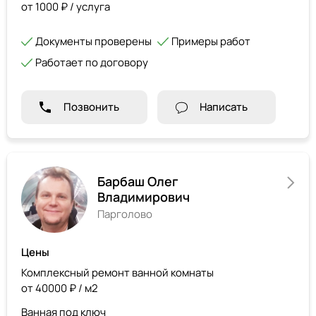
от 1000 ₽ / услуга
Документы проверены
Примеры работ
Работает по договору
Позвонить
Написать
Барбаш Олег
Владимирович
Парголово
Цены
Комплексный ремонт ванной комнаты
от 40000 ₽ / м2
Ванная под ключ