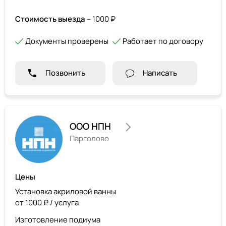
Стоимость выезда
– 1000 ₽
Документы проверены
Работает по договору
Позвонить
Написать
ООО НПН
Парголово
Цены
Установка акриловой ванны
от 1000 ₽ / услуга
Изготовление подиума