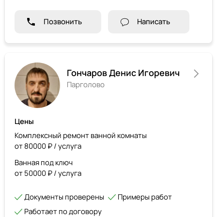
Позвонить
Написать
Гончаров Денис Игоревич
Парголово
Цены
Комплексный ремонт ванной комнаты
от 80000 ₽ / услуга
Ванная под ключ
от 50000 ₽ / услуга
Документы проверены
Примеры работ
Работает по договору