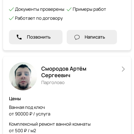
Документы проверены
Примеры работ
Работает по договору
Позвонить
Написать
Смородов Артём
Сергеевич
Парголово
Цены
Ванная под ключ
от 90000 ₽ / услуга
Комплексный ремонт ванной комнаты
от 500 ₽ / м2