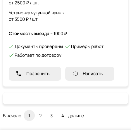
от 2500 ₽ / шт.
Установка чугунной ванны
от 3500 ₽ / шт.
Стоимость выезда
– 1000 ₽
Документы проверены
Примеры работ
Работает по договору
Позвонить
Написать
В начало
1
2
3
4
дальше