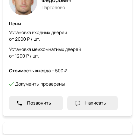
Федорович
Парголово
Цены
Установка входных дверей
от 2000 ₽ / шт.
Установка межкомнатных дверей
от 1200 ₽ / шт.
Стоимость выезда
– 500 ₽
Документы проверены
Позвонить
Написать