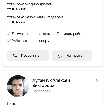
Установка входных дверей
от 10 ₽ / шт.
Установка межкомнатных дверей
от 10 ₽ / шт.
Документы проверены
Примеры работ
Работает по договору
Позвонить
Написать
Луганчук Алексей
Викторович
Парголово
Цены