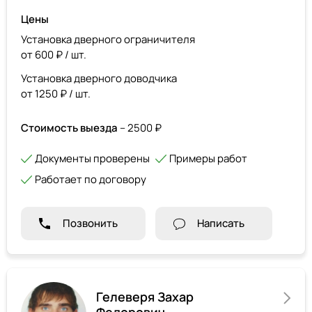
Цены
Установка дверного ограничителя
от 600 ₽ / шт.
Установка дверного доводчика
от 1250 ₽ / шт.
Стоимость выезда
– 2500 ₽
Документы проверены
Примеры работ
Работает по договору
Позвонить
Написать
Гелеверя Захар