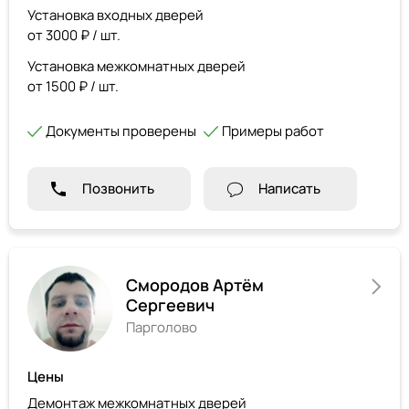
Установка входных дверей
от 3000 ₽ / шт.
Установка межкомнатных дверей
от 1500 ₽ / шт.
Документы проверены
Примеры работ
Позвонить
Написать
Смородов Артём
Сергеевич
Парголово
Цены
Демонтаж межкомнатных дверей