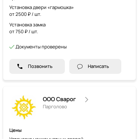
Установка двери «гармошка»
от 2500 ₽ / шт.
Установка замка
от 750 ₽ / шт.
Документы проверены
Позвонить
Написать
ООО Сварог
Парголово
Цены