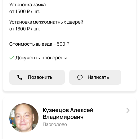
Установка замка
от 1500 ₽ / шт.
Установка межкомнатных дверей
от 1600 ₽ / шт.
Стоимость выезда
– 500 ₽
Документы проверены
Позвонить
Написать
Кузнецов Алексей
Владимирович
Парголово