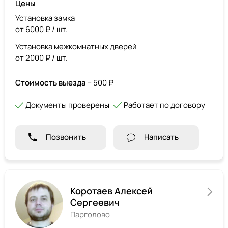
Цены
Установка замка
от 6000 ₽ / шт.
Установка межкомнатных дверей
от 2000 ₽ / шт.
Стоимость выезда
– 500 ₽
Документы проверены
Работает по договору
Позвонить
Написать
Коротаев Алексей
Сергеевич
Парголово