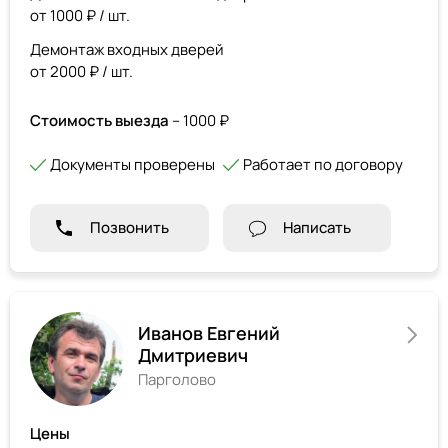
от 1000 ₽ / шт.
Демонтаж входных дверей
от 2000 ₽ / шт.
Стоимость выезда
– 1000 ₽
Документы проверены
Работает по договору
Позвонить
Написать
Иванов Евгений
Дмитриевич
Парголово
Цены