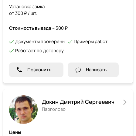
Установка замка
от 300 ₽ / шт.
Стоимость выезда
– 500 ₽
Документы проверены
Примеры работ
Работает по договору
Позвонить
Написать
Докин Дмитрий Сергеевич
Парголово
Цены