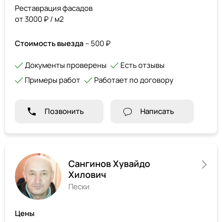
Реставрация фасадов
от 3000 ₽ / м2
Стоимость выезда
– 500 ₽
Документы проверены
Есть отзывы
Примеры работ
Работает по договору
Позвонить
Написать
Сангинов Хувайдо
Хилович
Пески
Цены