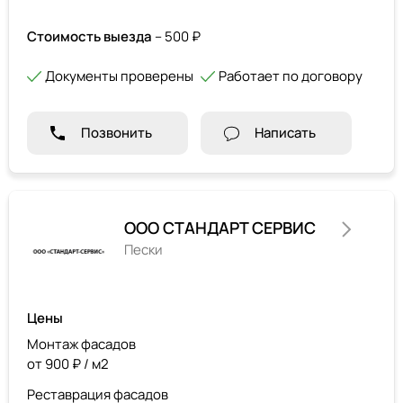
Стоимость выезда
– 500 ₽
Документы проверены
Работает по договору
Позвонить
Написать
ООО СТАНДАРТ СЕРВИС
Пески
Цены
Монтаж фасадов
от 900 ₽ / м2
Реставрация фасадов