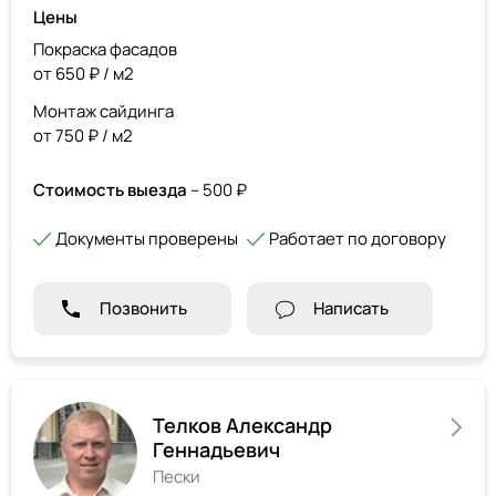
Цены
Покраска фасадов
от 650 ₽ / м2
Монтаж сайдинга
от 750 ₽ / м2
Стоимость выезда
– 500 ₽
Документы проверены
Работает по договору
Позвонить
Написать
Телков Александр
Геннадьевич
Пески