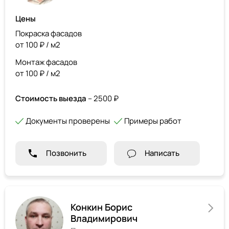
Цены
Покраска фасадов
от 100 ₽ / м2
Монтаж фасадов
от 100 ₽ / м2
Стоимость выезда
– 2500 ₽
Документы проверены
Примеры работ
Позвонить
Написать
Конкин Борис
Владимирович