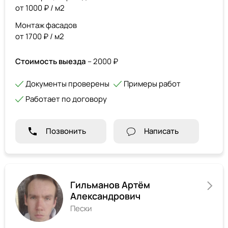
от 1000 ₽ / м2
Монтаж фасадов
от 1700 ₽ / м2
Стоимость выезда
– 2000 ₽
Документы проверены
Примеры работ
Работает по договору
Позвонить
Написать
Гильманов Артём
Александрович
Пески