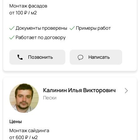
Монтаж фасадов
от 100 ₽ / м2
Документы проверены
Примеры работ
Работает по договору
Позвонить
Написать
Калинин Илья Викторович
Пески
Цены
Монтаж сайдинга
от 600 ₽ / м2