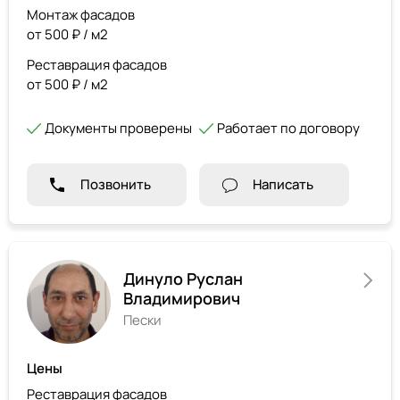
Монтаж фасадов
от 500 ₽ / м2
Реставрация фасадов
от 500 ₽ / м2
Документы проверены
Работает по договору
Позвонить
Написать
Динуло Руслан
Владимирович
Пески
Цены
Реставрация фасадов