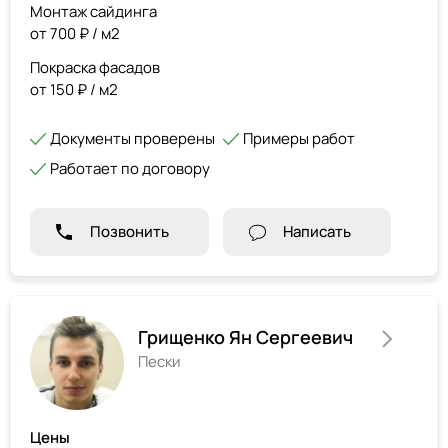
Монтаж сайдинга
от 700 ₽ / м2
Покраска фасадов
от 150 ₽ / м2
Документы проверены
Примеры работ
Работает по договору
Позвонить
Написать
Грищенко Ян Сергеевич
Пески
Цены