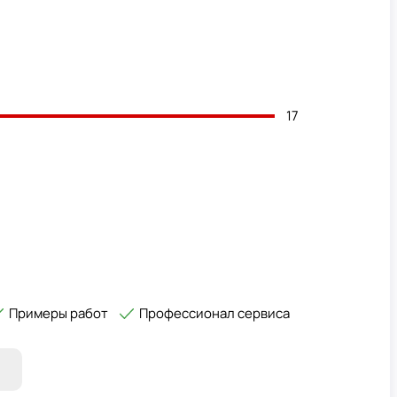
17
Примеры работ
Профессионал сервиса