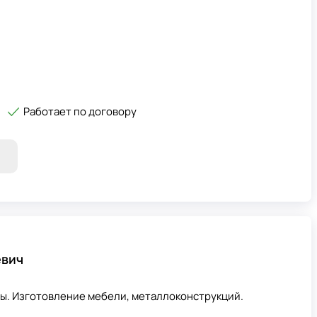
Работает по договору
евич
ы. Изготовление мебели, металлоконструкций.