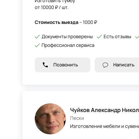
Изготовить тумбу
от 10000 ₽ / шт.
Стоимость выезда
– 1000 ₽
Документы проверены
Есть отзывы
Профессионал сервиса
Позвонить
Написать
Чуйков Александр Нико
Пески
Изготовление мебели и сувени