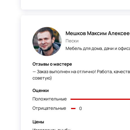
Мешков Максим Алексее
Пески
Мебель для дома, дачи и офиса
Отзывы о мастере
— Заказ выполнен на отлично! Работа, качеств
советую)
Оценки
Положительные
Отрицательные
0
Цены