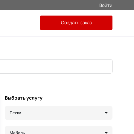
Войти
Создать заказ
Выбрать услугу
Пески
Мебель