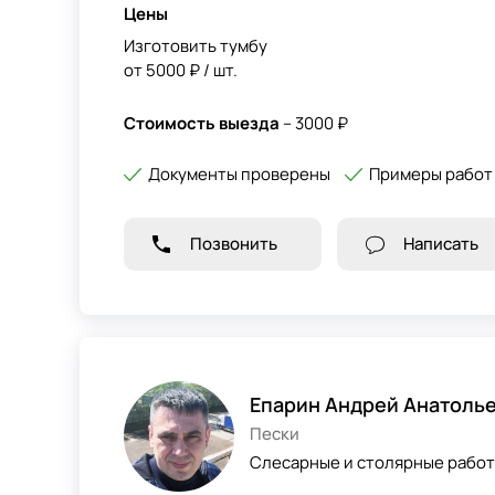
Цены
Изготовить тумбу
от 5000 ₽ / шт.
Стоимость выезда
– 3000 ₽
Документы проверены
Примеры работ
Позвонить
Написать
Епарин Андрей Анатоль
Пески
Слесарные и столярные работ