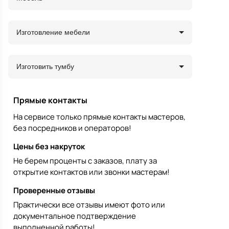
Изготовление мебели
Изготовить тумбу
Прямые контакты
На сервисе только прямые контакты мастеров,
без посредников и операторов!
Цены без накруток
Не берем проценты с заказов, плату за
открытие контактов или звонки мастерам!
Проверенные отзывы
Практически все отзывы имеют фото или
документальное подтверждение
выполненной работы!