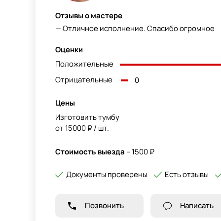
Отзывы о мастере
— Отличное исполнение. Спасибо огромное
Оценки
Положительные
Отрицательные
0
Цены
Изготовить тумбу
от 15000 ₽ / шт.
Стоимость выезда
– 1500 ₽
Документы проверены
Есть отзывы
Позвонить
Написать