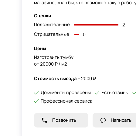
магазине, знал бы, что возможно такую работу
Оценки
Положительные
2
Отрицательные
0
Цены
Изготовить тумбу
от 20000 ₽ / м2
Стоимость выезда
– 2000 ₽
Документы проверены
Есть отзывы
Профессионал сервиса
Позвонить
Написать