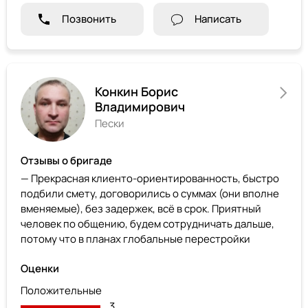
Позвонить
Написать
Конкин Борис
Владимирович
Пески
Отзывы о бригаде
— Прекрасная клиенто-ориентированность, быстро
подбили смету, договорились о суммах (они вполне
вменяемые), без задержек, всё в срок. Приятный
человек по общению, будем сотрудничать дальше,
потому что в планах глобальные перестройки
Оценки
Положительные
3