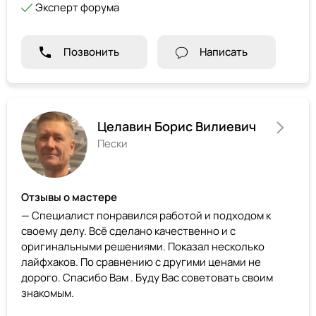
Эксперт форума
Позвонить
Написать
Целавин Борис Вилиевич
Пески
Отзывы о мастере
— Специалист понравился работой и подходом к
своему делу. Всё сделано качественно и с
оригинальными решениями. Показал несколько
лайфхаков. По сравнению с другими ценами не
дорого. Спасибо Вам . Буду Вас советовать своим
знакомым.