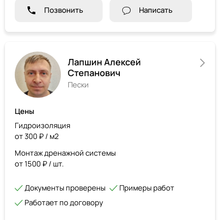
Позвонить
Написать
Лапшин Алексей
Степанович
Пески
Цены
Гидроизоляция
от 300 ₽ / м2
Монтаж дренажной системы
от 1500 ₽ / шт.
Документы проверены
Примеры работ
Работает по договору