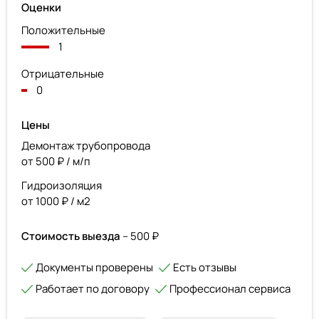
Оценки
Положительные
1
Отрицательные
0
Цены
Демонтаж трубопровода
от 500 ₽ / м/п
Гидроизоляция
от 1000 ₽ / м2
Стоимость выезда
– 500 ₽
Документы проверены
Есть отзывы
Работает по договору
Профессионал сервиса