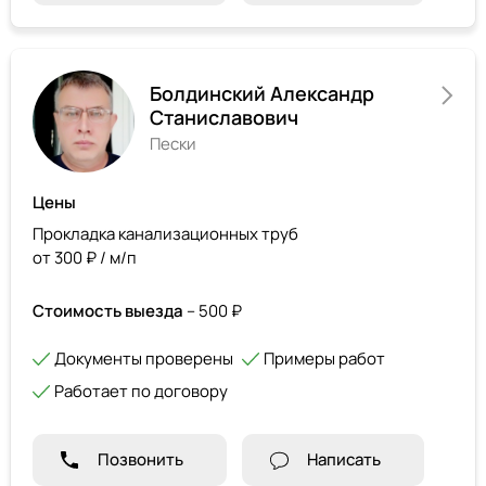
Болдинский Александр
Станиславович
Пески
Цены
Прокладка канализационных труб
от 300 ₽ / м/п
Стоимость выезда
– 500 ₽
Документы проверены
Примеры работ
Работает по договору
Позвонить
Написать