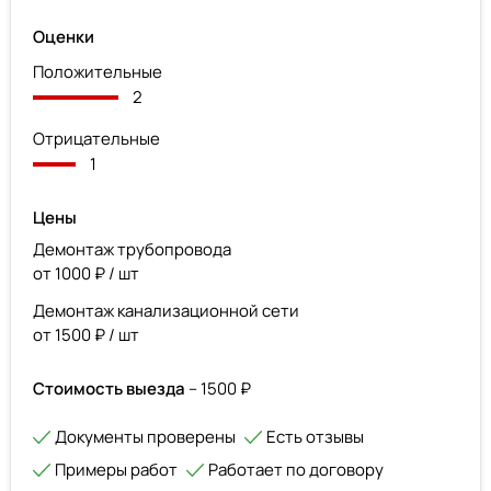
Оценки
Положительные
2
Отрицательные
1
Цены
Демонтаж трубопровода
от 1000 ₽ / шт
Демонтаж канализационной сети
от 1500 ₽ / шт
Стоимость выезда
– 1500 ₽
Документы проверены
Есть отзывы
Примеры работ
Работает по договору