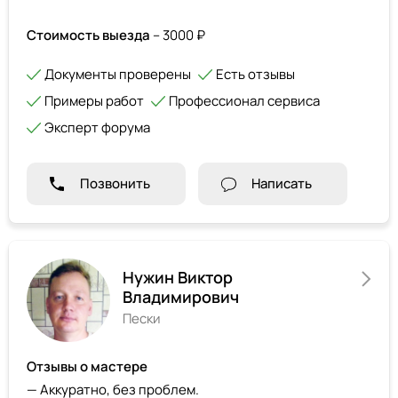
Стоимость выезда
– 3000 ₽
Документы проверены
Есть отзывы
Примеры работ
Профессионал сервиса
Эксперт форума
Позвонить
Написать
Нужин Виктор
Владимирович
Пески
Отзывы о мастере
— Аккуратно, без проблем.