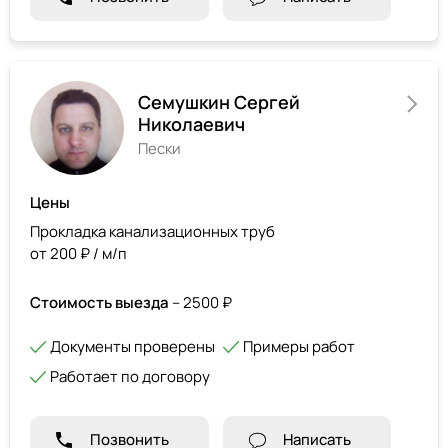
Семушкин Сергей
Николаевич
Пески
Цены
Прокладка канализационных труб
от 200 ₽ / м/п
Стоимость выезда
– 2500 ₽
Документы проверены
Примеры работ
Работает по договору
Позвонить
Написать