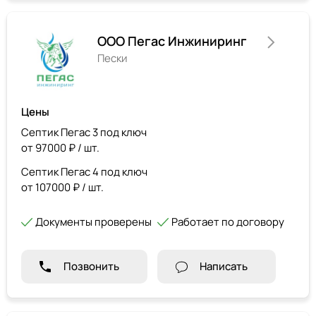
ООО Пегас Инжиниринг
Пески
Цены
Септик Пегас 3 под ключ
от 97000 ₽ / шт.
Септик Пегас 4 под ключ
от 107000 ₽ / шт.
Документы проверены
Работает по договору
Позвонить
Написать