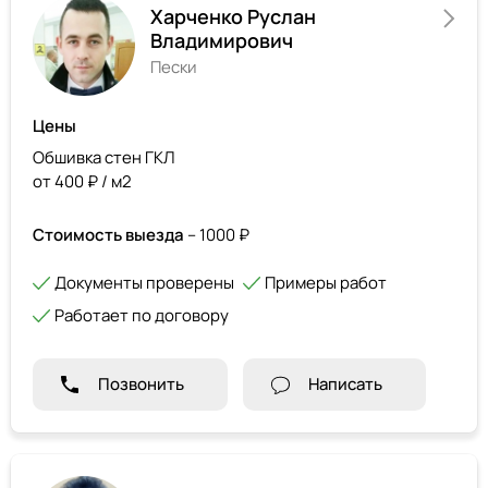
Харченко Руслан
Владимирович
Пески
Цены
Обшивка стен ГКЛ
от 400 ₽ / м2
Стоимость выезда
– 1000 ₽
Документы проверены
Примеры работ
Работает по договору
Позвонить
Написать