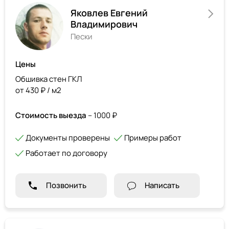
Яковлев Евгений
Владимирович
Пески
Цены
Обшивка стен ГКЛ
от 430 ₽ / м2
Стоимость выезда
– 1000 ₽
Документы проверены
Примеры работ
Работает по договору
Позвонить
Написать