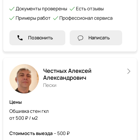
Документы проверены
Есть отзывы
Примеры работ
Профессионал сервиса
Позвонить
Написать
Честных Алексей
Александрович
Пески
Цены
Обшивка стен гкл
от 500 ₽ / м2
Стоимость выезда
– 500 ₽