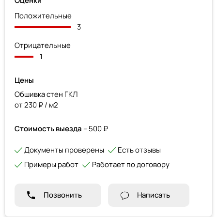
Оценки
Положительные
3
Отрицательные
1
Цены
Обшивка стен ГКЛ
от 230 ₽ / м2
Стоимость выезда
– 500 ₽
Документы проверены
Есть отзывы
Примеры работ
Работает по договору
Позвонить
Написать