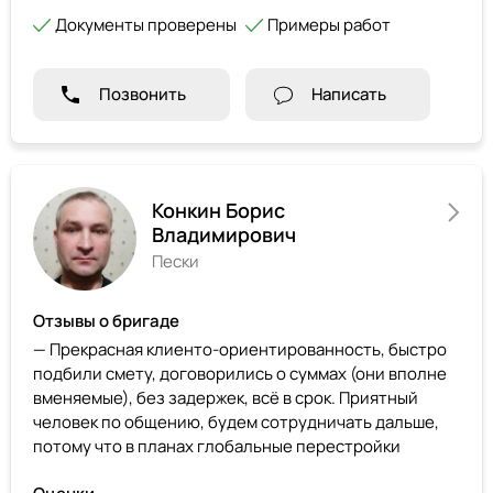
Документы проверены
Примеры работ
Позвонить
Написать
Конкин Борис
Владимирович
Пески
Отзывы о бригаде
— Прекрасная клиенто-ориентированность, быстро
подбили смету, договорились о суммах (они вполне
вменяемые), без задержек, всё в срок. Приятный
человек по общению, будем сотрудничать дальше,
потому что в планах глобальные перестройки