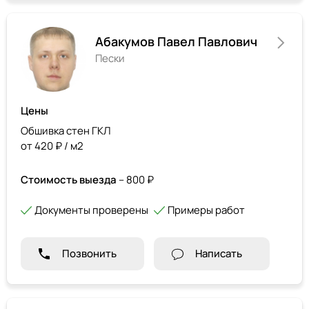
Абакумов Павел Павлович
Пески
Цены
Обшивка стен ГКЛ
от 420 ₽ / м2
Стоимость выезда
– 800 ₽
Документы проверены
Примеры работ
Позвонить
Написать